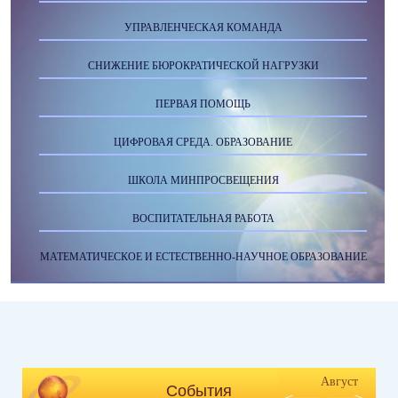
УПРАВЛЕНЧЕСКАЯ КОМАНДА
СНИЖЕНИЕ БЮРОКРАТИЧЕСКОЙ НАГРУЗКИ
ПЕРВАЯ ПОМОЩЬ
ЦИФРОВАЯ СРЕДА. ОБРАЗОВАНИЕ
ШКОЛА МИНПРОСВЕЩЕНИЯ
ВОСПИТАТЕЛЬНАЯ РАБОТА
МАТЕМАТИЧЕСКОЕ И ЕСТЕСТВЕННО-НАУЧНОЕ ОБРАЗОВАНИЕ
Август
События