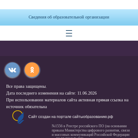
Сведения об образовательной организации
Все права защищены.
Дата последнего изменения на сайте: 11.06.2026
При использовании материалов сайта активная прямая ссылка на
источник обязательна
Сайт создан на портале сайтыобразованию.рф
№1556 в Реестре российского ПО (на основании
приказа Министерства цифрового развития, связи
и массовых коммуникаций Российской Федерации