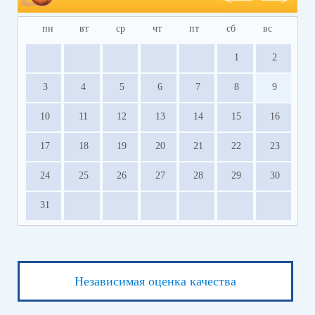
пн
вт
ср
чт
пт
сб
вс
1
2
3
4
5
6
7
8
9
10
11
12
13
14
15
16
17
18
19
20
21
22
23
24
25
26
27
28
29
30
31
Независимая оценка качества