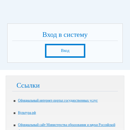
Вход в систему
Вход
Ссылки
Официальный интернет-портал государственных услуг
Культура.рф
Официальный сайт Министерства образования и науки Российской