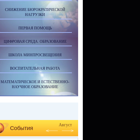
СНИЖЕНИЕ БЮРОКРАТИЧЕСКОЙ
НАГРУЗКИ
ПЕРВАЯ ПОМОЩЬ
ЦИФРОВАЯ СРЕДА. ОБРАЗОВАНИЕ
ШКОЛА МИНПРОСВЕЩЕНИЯ
ВОСПИТАТЕЛЬНАЯ РАБОТА
МАТЕМАТИЧЕСКОЕ И ЕСТЕСТВЕННО-
НАУЧНОЕ ОБРАЗОВАНИЕ
Август
События