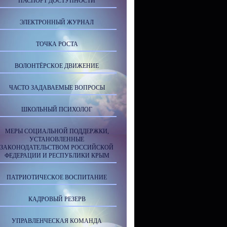
ПАСПОРТ ДОСТУПНОСТИ
ЭЛЕКТРОННЫЙ ЖУРНАЛ
ТОЧКА РОСТА
ВОЛОНТЁРСКОЕ ДВИЖЕНИЕ
ЧАСТО ЗАДАВАЕМЫЕ ВОПРОСЫ
ШКОЛЬНЫЙ ПСИХОЛОГ
МЕРЫ СОЦИАЛЬНОЙ ПОДДЕРЖКИ,
УСТАНОВЛЕННЫЕ
ЗАКОНОДАТЕЛЬСТВОМ РОССИЙСКОЙ
ФЕДЕРАЦИИ И РЕСПУБЛИКИ КРЫМ
ПАТРИОТИЧЕСКОЕ ВОСПИТАНИЕ
КАДРОВЫЙ РЕЗЕРВ
УПРАВЛЕНЧЕСКАЯ КОМАНДА