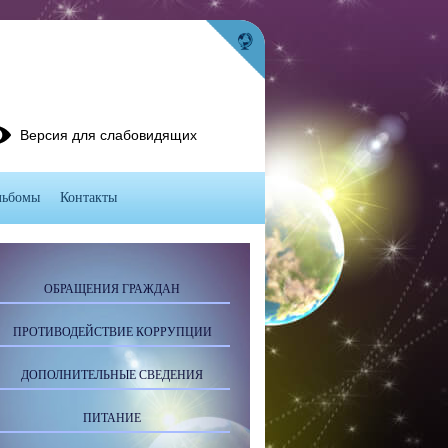
Версия для слабовидящих
льбомы
Контакты
ОБРАЩЕНИЯ ГРАЖДАН
ПРОТИВОДЕЙСТВИЕ КОРРУПЦИИ
ДОПОЛНИТЕЛЬНЫЕ СВЕДЕНИЯ
ПИТАНИЕ