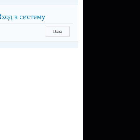
Вход в систему
Вход