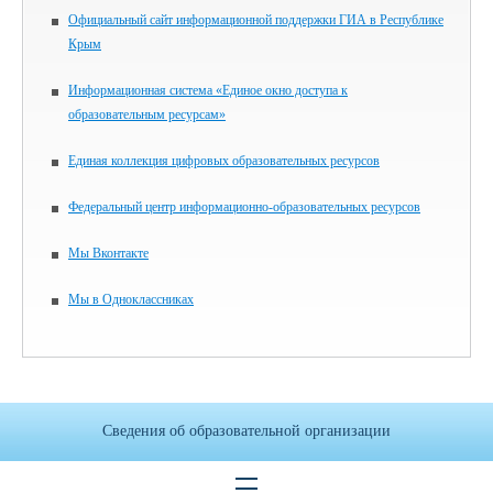
Официальный сайт информационной поддержки ГИА в Республике
Крым
Информационная система «Единое окно доступа к
образовательным ресурсам»
Единая коллекция цифровых образовательных ресурсов
Федеральный центр информационно-образовательных ресурсов
Мы Вконтакте
Мы в Одноклассниках
Сведения об образовательной организации