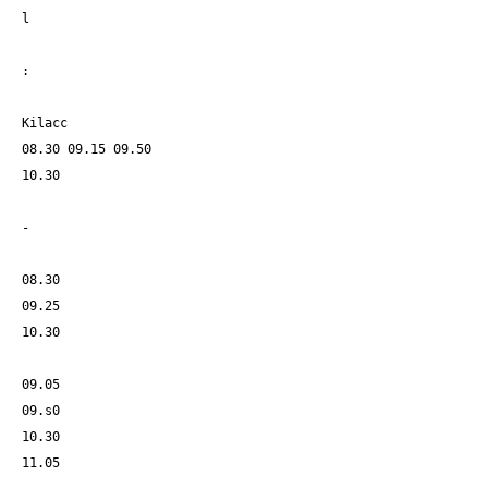
l
:
Kilacc
08.30 09.15 09.50
10.30
-
08.30
09.25
10.30
09.05
09.s0
10.30
11.05