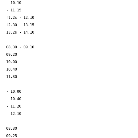
- 10.10
- 11.15
rt.2s - 12.10
t2.30 - 13.15
13.2s - 14.10
08.30 - 09.10
09.20
10.00
10.40
11.30
- 10.00
- 10.40
- 11.20
- 12.10
08.30
09.25