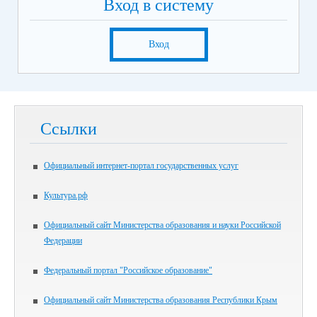
Вход в систему
Вход
Ссылки
Официальный интернет-портал государственных услуг
Культура.рф
Официальный сайт Министерства образования и науки Российской
Федерации
Федеральный портал "Российское образование"
Официальный сайт Министерства образования Республики Крым