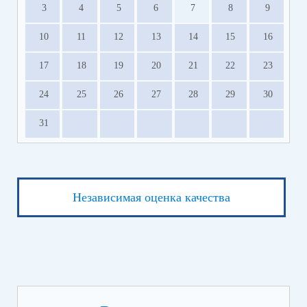
3
4
5
6
7
8
9
10
11
12
13
14
15
16
17
18
19
20
21
22
23
24
25
26
27
28
29
30
31
Независимая оценка качества