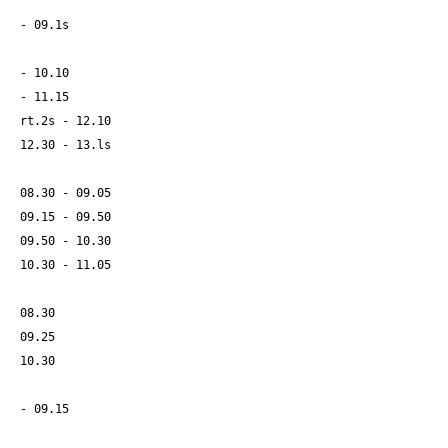
- 09.1s
- 10.10
- 11.15
rt.2s - 12.10
12.30 - 13.ls
08.30 - 09.05
09.15 - 09.50
09.50 - 10.30
10.30 - 11.05
08.30
09.25
10.30
- 09.15