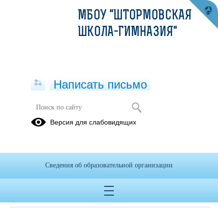
МБОУ "ШТОРМОВСКАЯ
ШКОЛА-ГИМНАЗИЯ"
Написать письмо
Расписание по дополнительному
Версия для слабовидящих
образованию
01.01.2017
Сведения об образовательной организации
Дата создания: 24.03.2021
Дата обновления: 25.01.2022
Дата публикации: 01.01.2017