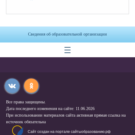
Сведения об образовательной организации
Все права защищены.
Дата последнего изменения на сайте: 11.06.2026
При использовании материалов сайта активная прямая ссылка на
источник обязательна
Сайт создан на портале сайтыобразованию.рф