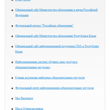
Официальный сайт Министерства образования и науки Российской
Федерации
Федеральный портал "Российское образование"
Официальный сайт Министерства образования Республики Крым
Официальный сайт информационной поддержки ГИА в Республике
Крым
Информационная система «Единое окно доступа к
образовательным ресурсам»
Единая коллекция цифровых образовательных ресурсов
Федеральный центр информационно-образовательных ресурсов
Мы Вконтакте
Мы в Одноклассниках