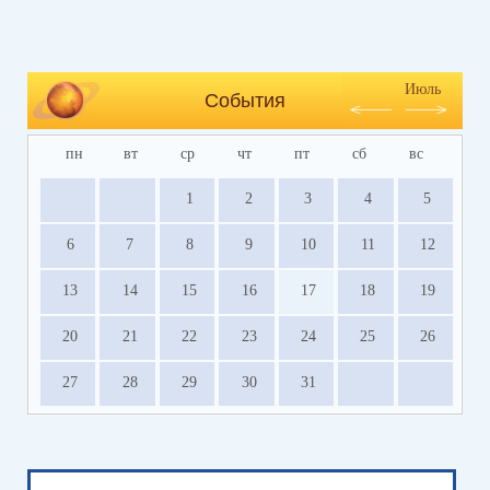
Июль
События
пн
вт
ср
чт
пт
сб
вс
1
2
3
4
5
6
7
8
9
10
11
12
13
14
15
16
17
18
19
20
21
22
23
24
25
26
27
28
29
30
31