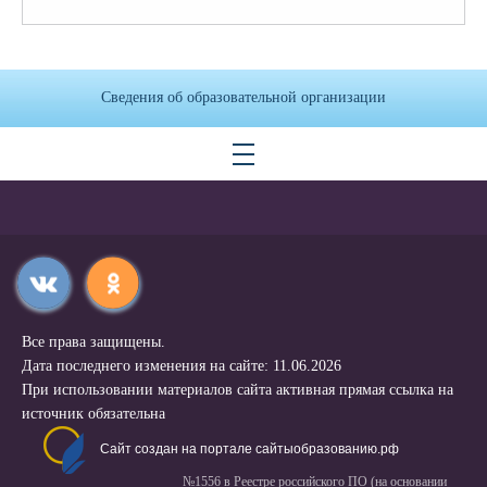
Сведения об образовательной организации
Все права защищены.
Дата последнего изменения на сайте: 11.06.2026
При использовании материалов сайта активная прямая ссылка на
источник обязательна
Сайт создан на портале сайтыобразованию.рф
№1556 в Реестре российского ПО (на основании