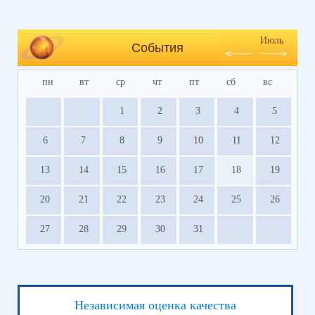
Июль
События
пн
вт
ср
чт
пт
сб
вс
1
2
3
4
5
6
7
8
9
10
11
12
13
14
15
16
17
18
19
20
21
22
23
24
25
26
27
28
29
30
31
Независимая оценка качества