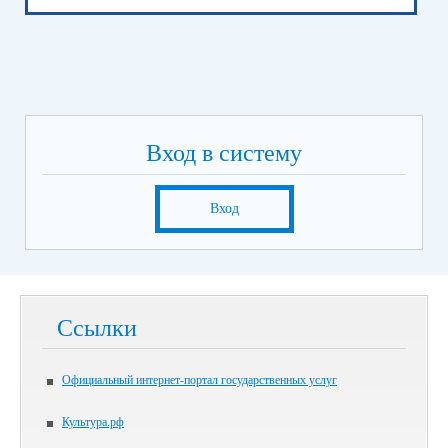
Вход в систему
Вход
Ссылки
Официальный интернет-портал государственных услуг
Культура.рф