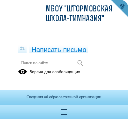
МБОУ "ШТОРМОВСКАЯ
ШКОЛА-ГИМНАЗИЯ"
Написать письмо
11
Версия для слабовидящих
01.01.2017
Дата создания: 24.03.2021
Сведения об образовательной организации
Дата обновления: 25.01.2022
Дата публикации: 01.01.2017