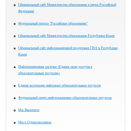
Официальный сайт Министерства образования и науки Российской
Федерации
Федеральный портал "Российское образование"
Официальный сайт Министерства образования Республики Крым
Официальный сайт информационной поддержки ГИА в Республике
Крым
Информационная система «Единое окно доступа к
образовательным ресурсам»
Единая коллекция цифровых образовательных ресурсов
Федеральный центр информационно-образовательных ресурсов
Мы Вконтакте
Мы в Одноклассниках