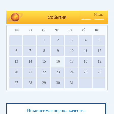
Июль
События
пн
вт
ср
чт
пт
сб
вс
1
2
3
4
5
6
7
8
9
10
11
12
13
14
15
16
17
18
19
20
21
22
23
24
25
26
27
28
29
30
31
Независимая оценка качества