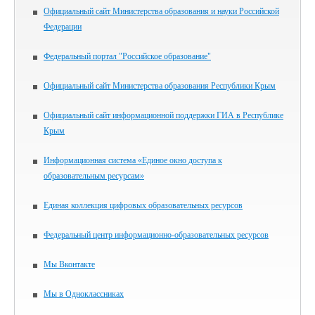
Официальный сайт Министерства образования и науки Российской
Федерации
Федеральный портал "Российское образование"
Официальный сайт Министерства образования Республики Крым
Официальный сайт информационной поддержки ГИА в Республике
Крым
Информационная система «Единое окно доступа к
образовательным ресурсам»
Единая коллекция цифровых образовательных ресурсов
Федеральный центр информационно-образовательных ресурсов
Мы Вконтакте
Мы в Одноклассниках