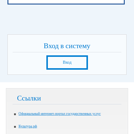
Вход в систему
Вход
Ссылки
Официальный интернет-портал государственных услуг
Культура.рф