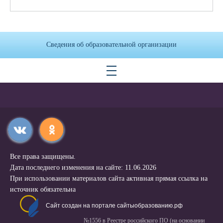
Сведения об образовательной организации
Все права защищены.
Дата последнего изменения на сайте: 11.06.2026
При использовании материалов сайта активная прямая ссылка на
источник обязательна
Сайт создан на портале сайтыобразованию.рф
№1556 в Реестре российского ПО (на основании