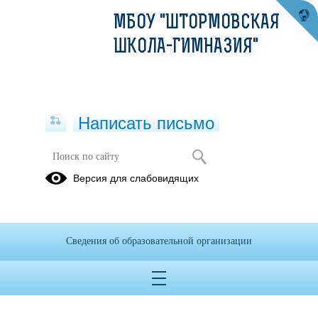
МБОУ "ШТОРМОВСКАЯ
ШКОЛА-ГИМНАЗИЯ"
Написать письмо
4
Версия для слабовидящих
01.01.2017
Дата создания: 24.03.2021
Сведения об образовательной организации
Дата обновления: 25.01.2022
Дата публикации: 01.01.2017