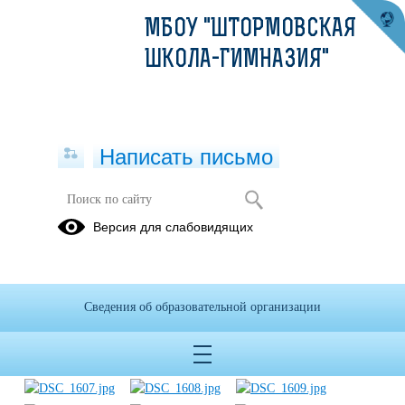
МБОУ "ШТОРМОВСКАЯ
ШКОЛА-ГИМНАЗИЯ"
Написать письмо
Акция "Дети детям"
Версия для слабовидящих
20.09.2016
Сведения об образовательной организации