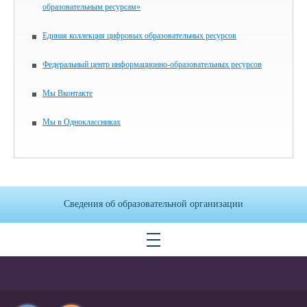
образовательным ресурсам»
Единая коллекция цифровых образовательных ресурсов
Федеральный центр информационно-образовательных ресурсов
Мы Вконтакте
Мы в Одноклассниках
Сведения об образовательной организации