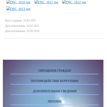
Дата создания: 24.03.2021
Дата обновления: 24.03.2021
Дата публикации: 20.09.2016
ОБРАЩЕНИЯ ГРАЖДАН
ПРОТИВОДЕЙСТВИЕ КОРРУПЦИИ
ДОПОЛНИТЕЛЬНЫЕ СВЕДЕНИЯ
ПИТАНИЕ