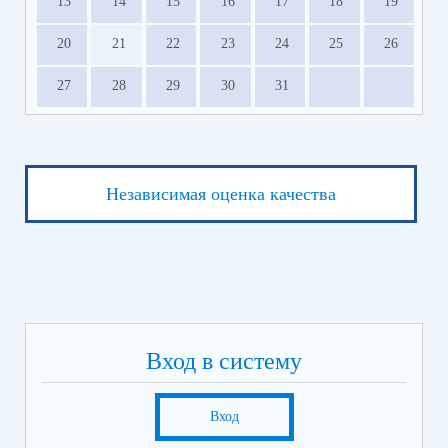
13
14
15
16
17
18
19
20
21
22
23
24
25
26
27
28
29
30
31
Независимая оценка качества
Вход в систему
Вход