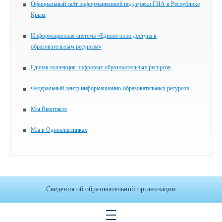
Официальный сайт информационной поддержки ГИА в Республике
Крым
Информационная система «Единое окно доступа к
образовательным ресурсам»
Единая коллекция цифровых образовательных ресурсов
Федеральный центр информационно-образовательных ресурсов
Мы Вконтакте
Мы в Одноклассниках
Сведения об образовательной организации