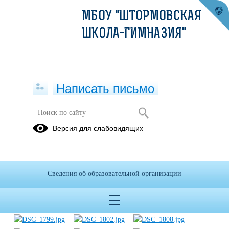
МБОУ "ШТОРМОВСКАЯ
ШКОЛА-ГИМНАЗИЯ"
Написать письмо
Методический квест
Версия для слабовидящих
30.09.2016
Сведения об образовательной организации