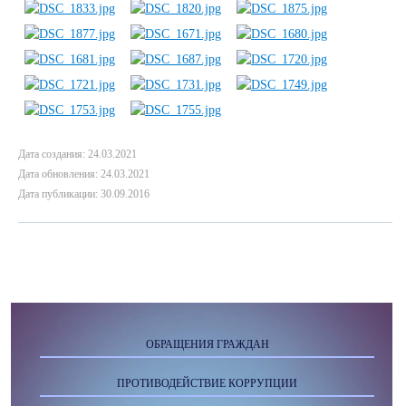
Дата создания: 24.03.2021
Дата обновления: 24.03.2021
Дата публикации: 30.09.2016
ОБРАЩЕНИЯ ГРАЖДАН
ПРОТИВОДЕЙСТВИЕ КОРРУПЦИИ