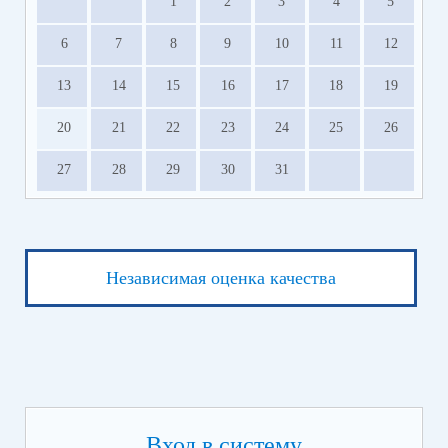
1
2
3
4
5
6
7
8
9
10
11
12
13
14
15
16
17
18
19
20
21
22
23
24
25
26
27
28
29
30
31
Независимая оценка качества
Вход в систему