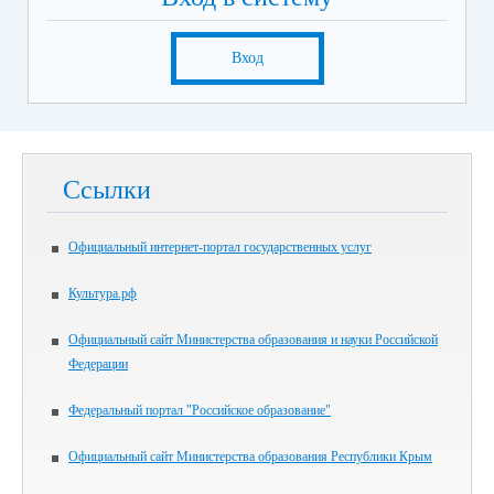
Вход
Ссылки
Официальный интернет-портал государственных услуг
Культура.рф
Официальный сайт Министерства образования и науки Российской
Федерации
Федеральный портал "Российское образование"
Официальный сайт Министерства образования Республики Крым