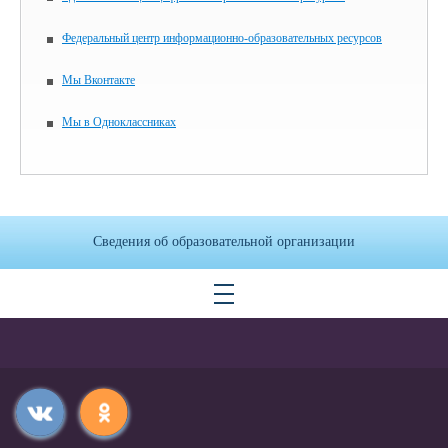
Федеральный центр информационно-образовательных ресурсов
Мы Вконтакте
Мы в Одноклассниках
Сведения об образовательной организации