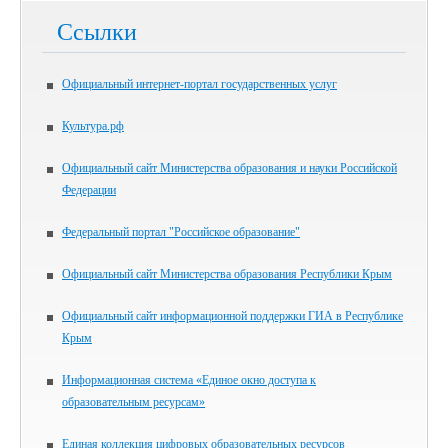
Ссылки
Официальный интернет-портал государственных услуг
Культура.рф
Официальный сайт Министерства образования и науки Российской
Федерации
Федеральный портал "Российское образование"
Официальный сайт Министерства образования Республики Крым
Официальный сайт информационной поддержки ГИА в Республике
Крым
Информационная система «Единое окно доступа к
образовательным ресурсам»
Единая коллекция цифровых образовательных ресурсов