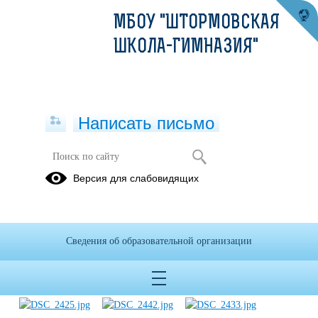
МБОУ "ШТОРМОВСКАЯ
ШКОЛА-ГИМНАЗИЯ"
Написать письмо
Фестиваль "Краски народов Крыма"
Версия для слабовидящих
11.11.2016
Сведения об образовательной организации