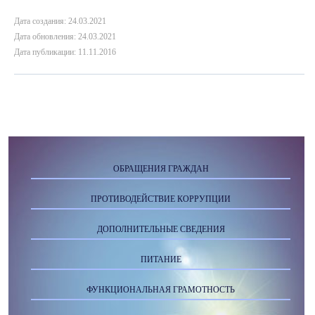
Дата создания: 24.03.2021
Дата обновления: 24.03.2021
Дата публикации: 11.11.2016
ОБРАЩЕНИЯ ГРАЖДАН
ПРОТИВОДЕЙСТВИЕ КОРРУПЦИИ
ДОПОЛНИТЕЛЬНЫЕ СВЕДЕНИЯ
ПИТАНИЕ
ФУНКЦИОНАЛЬНАЯ ГРАМОТНОСТЬ