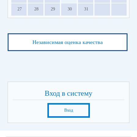
27
28
29
30
31
Независимая оценка качества
Вход в систему
Вход