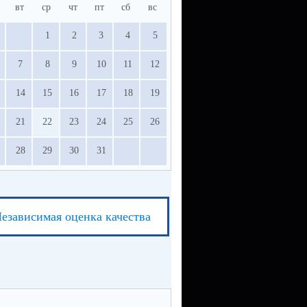
вт
ср
чт
пт
сб
вс
1
2
3
4
5
7
8
9
10
11
12
14
15
16
17
18
19
21
22
23
24
25
26
28
29
30
31
езависимая оценка качества