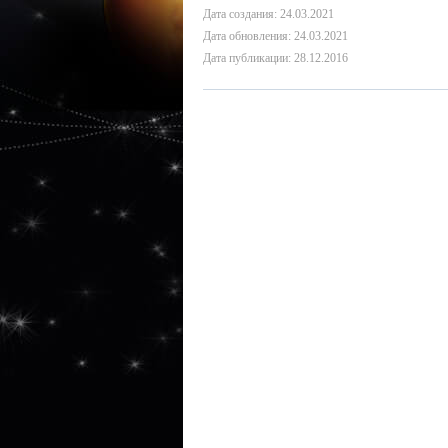
Дата создания: 24.03.2021
Дата обновления: 24.03.2021
Дата публикации: 28.12.2016