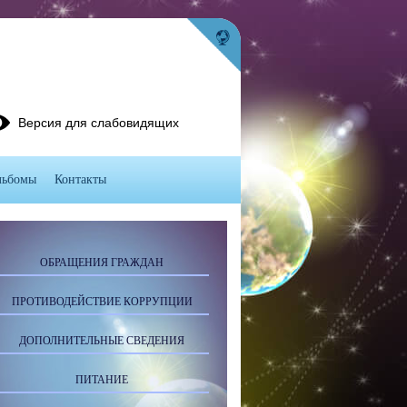
Версия для слабовидящих
льбомы
Контакты
ОБРАЩЕНИЯ ГРАЖДАН
ПРОТИВОДЕЙСТВИЕ КОРРУПЦИИ
ДОПОЛНИТЕЛЬНЫЕ СВЕДЕНИЯ
ПИТАНИЕ