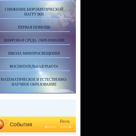
СНИЖЕНИЕ БЮРОКРАТИЧЕСКОЙ
НАГРУЗКИ
ПЕРВАЯ ПОМОЩЬ
ЦИФРОВАЯ СРЕДА. ОБРАЗОВАНИЕ
ШКОЛА МИНПРОСВЕЩЕНИЯ
ВОСПИТАТЕЛЬНАЯ РАБОТА
МАТЕМАТИЧЕСКОЕ И ЕСТЕСТВЕННО-
НАУЧНОЕ ОБРАЗОВАНИЕ
Июль
События