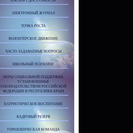
ПАСПОРТ ДОСТУПНОСТИ
ЭЛЕКТРОННЫЙ ЖУРНАЛ
ТОЧКА РОСТА
ВОЛОНТЁРСКОЕ ДВИЖЕНИЕ
ЧАСТО ЗАДАВАЕМЫЕ ВОПРОСЫ
ШКОЛЬНЫЙ ПСИХОЛОГ
МЕРЫ СОЦИАЛЬНОЙ ПОДДЕРЖКИ,
УСТАНОВЛЕННЫЕ
ЗАКОНОДАТЕЛЬСТВОМ РОССИЙСКОЙ
ФЕДЕРАЦИИ И РЕСПУБЛИКИ КРЫМ
ПАТРИОТИЧЕСКОЕ ВОСПИТАНИЕ
КАДРОВЫЙ РЕЗЕРВ
УПРАВЛЕНЧЕСКАЯ КОМАНДА