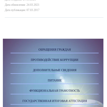
Дата обновления: 24.03.2021
Дата публикации: 07.03.2017
ОБРАЩЕНИЯ ГРАЖДАН
ПРОТИВОДЕЙСТВИЕ КОРРУПЦИИ
ДОПОЛНИТЕЛЬНЫЕ СВЕДЕНИЯ
ПИТАНИЕ
ФУНКЦИОНАЛЬНАЯ ГРАМОТНОСТЬ
ГОСУДАРСТВЕННАЯ ИТОГОВАЯ АТТЕСТАЦИЯ