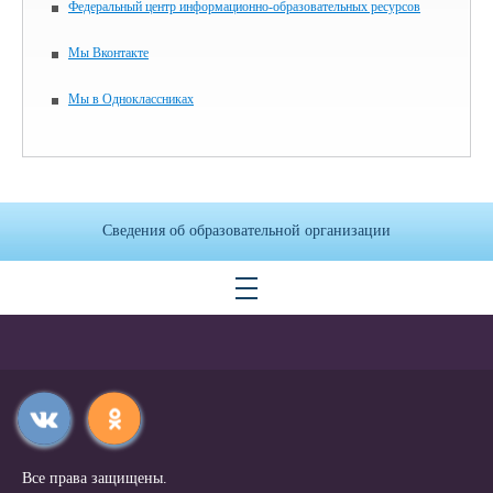
Федеральный центр информационно-образовательных ресурсов
Мы Вконтакте
Мы в Одноклассниках
Сведения об образовательной организации
Все права защищены.