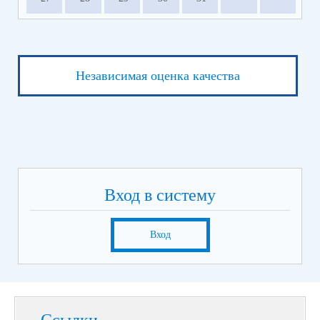
Независимая оценка качества
Вход в систему
Вход