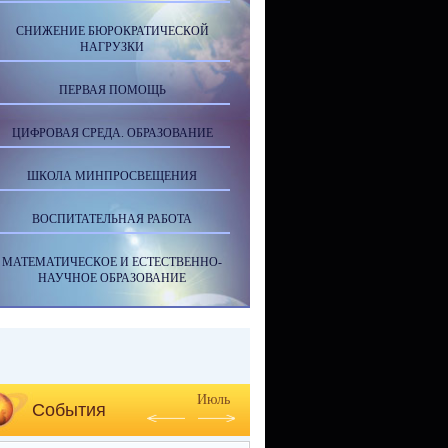
СНИЖЕНИЕ БЮРОКРАТИЧЕСКОЙ
НАГРУЗКИ
ПЕРВАЯ ПОМОЩЬ
ЦИФРОВАЯ СРЕДА. ОБРАЗОВАНИЕ
ШКОЛА МИНПРОСВЕЩЕНИЯ
ВОСПИТАТЕЛЬНАЯ РАБОТА
МАТЕМАТИЧЕСКОЕ И ЕСТЕСТВЕННО-
НАУЧНОЕ ОБРАЗОВАНИЕ
Июль
События