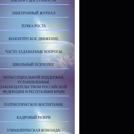
ПАСПОРТ ДОСТУПНОСТИ
ЭЛЕКТРОННЫЙ ЖУРНАЛ
ТОЧКА РОСТА
ВОЛОНТЁРСКОЕ ДВИЖЕНИЕ
ЧАСТО ЗАДАВАЕМЫЕ ВОПРОСЫ
ШКОЛЬНЫЙ ПСИХОЛОГ
МЕРЫ СОЦИАЛЬНОЙ ПОДДЕРЖКИ,
УСТАНОВЛЕННЫЕ
ЗАКОНОДАТЕЛЬСТВОМ РОССИЙСКОЙ
ФЕДЕРАЦИИ И РЕСПУБЛИКИ КРЫМ
ПАТРИОТИЧЕСКОЕ ВОСПИТАНИЕ
КАДРОВЫЙ РЕЗЕРВ
УПРАВЛЕНЧЕСКАЯ КОМАНДА