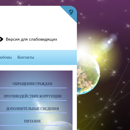
Версия для слабовидящих
льбомы
Контакты
ОБРАЩЕНИЯ ГРАЖДАН
ПРОТИВОДЕЙСТВИЕ КОРРУПЦИИ
ДОПОЛНИТЕЛЬНЫЕ СВЕДЕНИЯ
ПИТАНИЕ