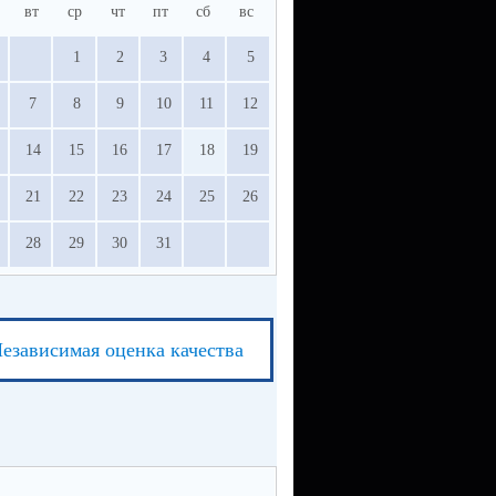
вт
ср
чт
пт
сб
вс
1
2
3
4
5
7
8
9
10
11
12
14
15
16
17
18
19
21
22
23
24
25
26
28
29
30
31
езависимая оценка качества