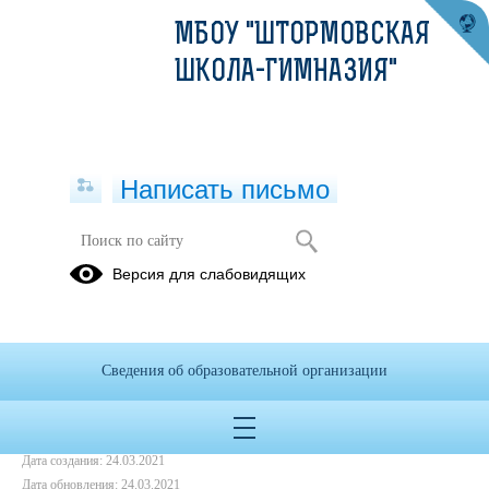
МБОУ "ШТОРМОВСКАЯ
ШКОЛА-ГИМНАЗИЯ"
Написать письмо
Митинг ко Дню Победы
Версия для слабовидящих
09.05.2017
Сведения об образовательной организации
Дата создания: 24.03.2021
Дата обновления: 24.03.2021