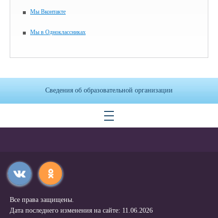
Мы Вконтакте
Мы в Одноклассниках
Сведения об образовательной организации
Все права защищены.
Дата последнего изменения на сайте: 11.06.2026