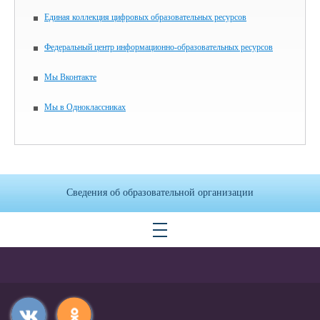
Единая коллекция цифровых образовательных ресурсов
Федеральный центр информационно-образовательных ресурсов
Мы Вконтакте
Мы в Одноклассниках
Сведения об образовательной организации