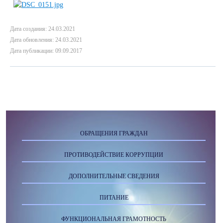
Дата создания: 24.03.2021
Дата обновления: 24.03.2021
Дата публикации: 09.09.2017
ОБРАЩЕНИЯ ГРАЖДАН
ПРОТИВОДЕЙСТВИЕ КОРРУПЦИИ
ДОПОЛНИТЕЛЬНЫЕ СВЕДЕНИЯ
ПИТАНИЕ
ФУНКЦИОНАЛЬНАЯ ГРАМОТНОСТЬ