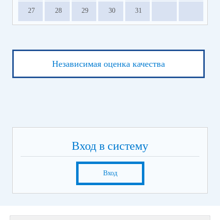
27
28
29
30
31
Независимая оценка качества
Вход в систему
Вход