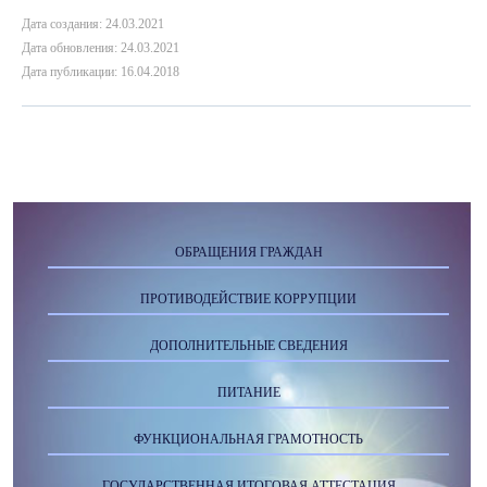
Дата создания: 24.03.2021
Дата обновления: 24.03.2021
Дата публикации: 16.04.2018
ОБРАЩЕНИЯ ГРАЖДАН
ПРОТИВОДЕЙСТВИЕ КОРРУПЦИИ
ДОПОЛНИТЕЛЬНЫЕ СВЕДЕНИЯ
ПИТАНИЕ
ФУНКЦИОНАЛЬНАЯ ГРАМОТНОСТЬ
ГОСУДАРСТВЕННАЯ ИТОГОВАЯ АТТЕСТАЦИЯ