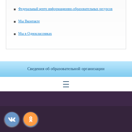
Федеральный центр информационно-образовательных ресурсов
Мы Вконтакте
Мы в Одноклассниках
Сведения об образовательной организации