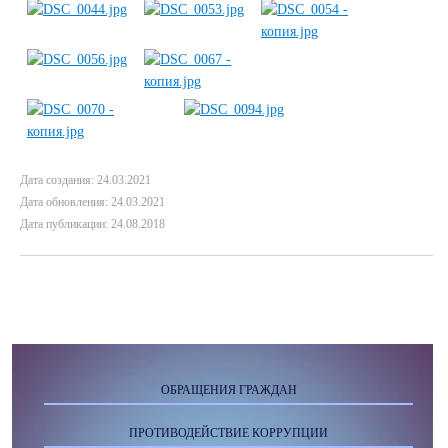
Дата создания: 24.03.2021
Дата обновления: 24.03.2021
Дата публикации: 24.08.2018
ОБРАЩЕНИЯ ГРАЖДАН
ПРОТИВОДЕЙСТВИЕ КОРРУПЦИИ