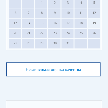
1
2
3
4
5
6
7
8
9
10
11
12
13
14
15
16
17
18
19
20
21
22
23
24
25
26
27
28
29
30
31
Независимая оценка качества