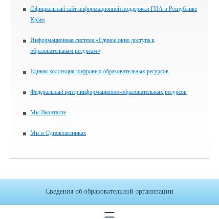
Официальный сайт информационной поддержки ГИА в Республике
Крым
Информационная система «Единое окно доступа к
образовательным ресурсам»
Единая коллекция цифровых образовательных ресурсов
Федеральный центр информационно-образовательных ресурсов
Мы Вконтакте
Мы в Одноклассниках
Сведения об образовательной организации