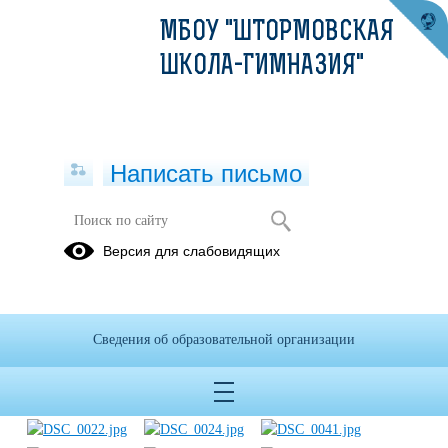
МБОУ "ШТОРМОВСКАЯ
ШКОЛА-ГИМНАЗИЯ"
Написать письмо
Семинар "Учитель искусства 21 в."
Версия для слабовидящих
24.08.2018
Сведения об образовательной организации