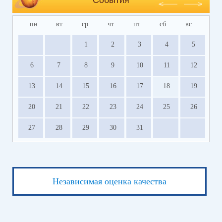
пн
вт
ср
чт
пт
сб
вс
1
2
3
4
5
6
7
8
9
10
11
12
13
14
15
16
17
18
19
20
21
22
23
24
25
26
27
28
29
30
31
Независимая оценка качества