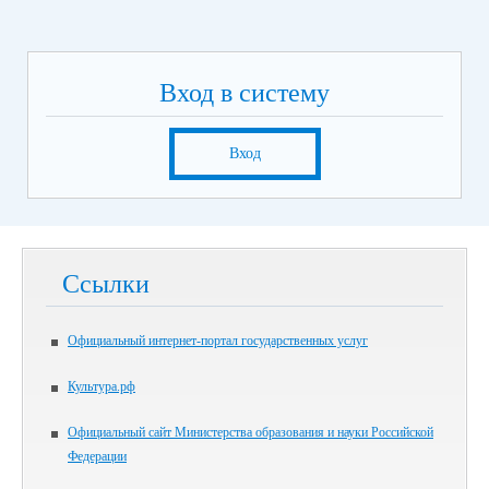
Вход в систему
Вход
Ссылки
Официальный интернет-портал государственных услуг
Культура.рф
Официальный сайт Министерства образования и науки Российской
Федерации