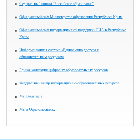
Федеральный портал "Российское образование"
Официальный сайт Министерства образования Республики Крым
Официальный сайт информационной поддержки ГИА в Республике
Крым
Информационная система «Единое окно доступа к
образовательным ресурсам»
Единая коллекция цифровых образовательных ресурсов
Федеральный центр информационно-образовательных ресурсов
Мы Вконтакте
Мы в Одноклассниках