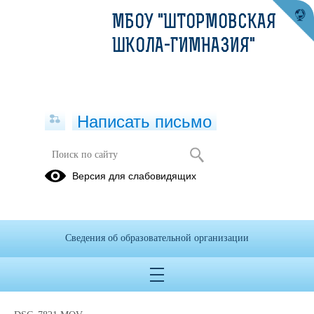
МБОУ "ШТОРМОВСКАЯ
ШКОЛА-ГИМНАЗИЯ"
Написать письмо
День матери
Версия для слабовидящих
05.12.2018
Сведения об образовательной организации