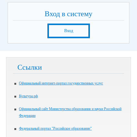
Вход в систему
Вход
Ссылки
Официальный интернет-портал государственных услуг
Культура.рф
Официальный сайт Министерства образования и науки Российской
Федерации
Федеральный портал "Российское образование"