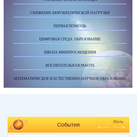
СНИЖЕНИЕ БЮРОКРАТИЧЕСКОЙ НАГРУЗКИ
ПЕРВАЯ ПОМОЩЬ
ЦИФРОВАЯ СРЕДА. ОБРАЗОВАНИЕ
ШКОЛА МИНПРОСВЕЩЕНИЯ
ВОСПИТАТЕЛЬНАЯ РАБОТА
МАТЕМАТИЧЕСКОЕ И ЕСТЕСТВЕННО-НАУЧНОЕ ОБРАЗОВАНИЕ
Июль
События