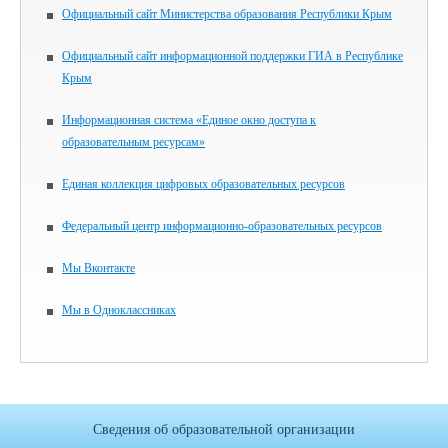
Официальный сайт Министерства образования Республики Крым
Официальный сайт информационной поддержки ГИА в Республике
Крым
Информационная система «Единое окно доступа к
образовательным ресурсам»
Единая коллекция цифровых образовательных ресурсов
Федеральный центр информационно-образовательных ресурсов
Мы Вконтакте
Мы в Одноклассниках
Сведения об образовательной организации