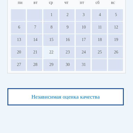
пн
вт
ср
чт
пт
сб
вс
1
2
3
4
5
6
7
8
9
10
11
12
13
14
15
16
17
18
19
20
21
22
23
24
25
26
27
28
29
30
31
Независимая оценка качества