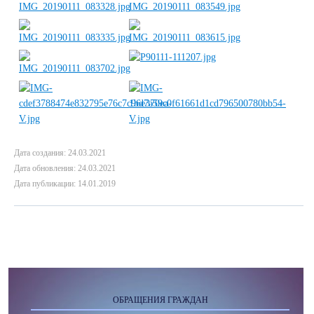
Дата создания: 24.03.2021
Дата обновления: 24.03.2021
Дата публикации: 14.01.2019
ОБРАЩЕНИЯ ГРАЖДАН