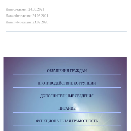
Дата создания: 24.03.2021
Дата обновления: 24.03.2021
Дата публикации: 23.02.2020
ОБРАЩЕНИЯ ГРАЖДАН
ПРОТИВОДЕЙСТВИЕ КОРРУПЦИИ
ДОПОЛНИТЕЛЬНЫЕ СВЕДЕНИЯ
ПИТАНИЕ
ФУНКЦИОНАЛЬНАЯ ГРАМОТНОСТЬ