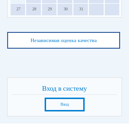
27
28
29
30
31
Независимая оценка качества
Вход в систему
Вход