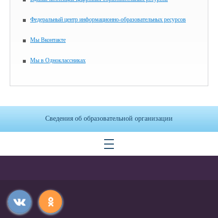
Федеральный центр информационно-образовательных ресурсов
Мы Вконтакте
Мы в Одноклассниках
Сведения об образовательной организации