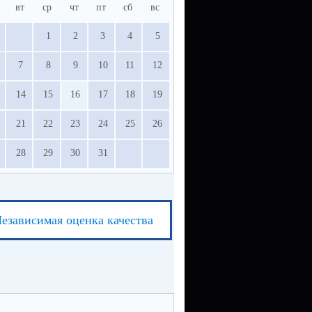
вт
ср
чт
пт
сб
вс
1
2
3
4
5
7
8
9
10
11
12
14
15
16
17
18
19
21
22
23
24
25
26
28
29
30
31
езависимая оценка качества