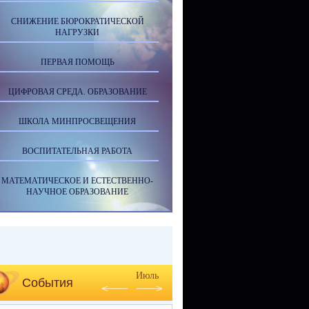
СНИЖЕНИЕ БЮРОКРАТИЧЕСКОЙ
НАГРУЗКИ
ПЕРВАЯ ПОМОЩЬ
ЦИФРОВАЯ СРЕДА. ОБРАЗОВАНИЕ
ШКОЛА МИНПРОСВЕЩЕНИЯ
ВОСПИТАТЕЛЬНАЯ РАБОТА
МАТЕМАТИЧЕСКОЕ И ЕСТЕСТВЕННО-
НАУЧНОЕ ОБРАЗОВАНИЕ
Июль
События