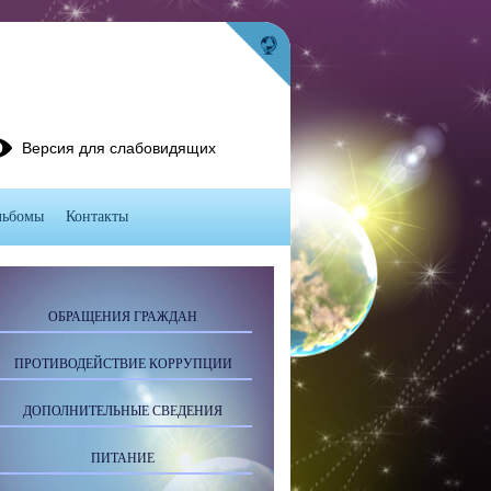
Версия для слабовидящих
льбомы
Контакты
ОБРАЩЕНИЯ ГРАЖДАН
ПРОТИВОДЕЙСТВИЕ КОРРУПЦИИ
ДОПОЛНИТЕЛЬНЫЕ СВЕДЕНИЯ
ПИТАНИЕ