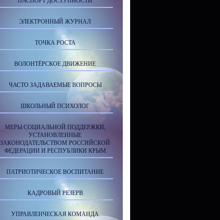
ПАСПОРТ ДОСТУПНОСТИ
ЭЛЕКТРОННЫЙ ЖУРНАЛ
ТОЧКА РОСТА
ВОЛОНТЁРСКОЕ ДВИЖЕНИЕ
ЧАСТО ЗАДАВАЕМЫЕ ВОПРОСЫ
ШКОЛЬНЫЙ ПСИХОЛОГ
МЕРЫ СОЦИАЛЬНОЙ ПОДДЕРЖКИ,
УСТАНОВЛЕННЫЕ
ЗАКОНОДАТЕЛЬСТВОМ РОССИЙСКОЙ
ФЕДЕРАЦИИ И РЕСПУБЛИКИ КРЫМ
ПАТРИОТИЧЕСКОЕ ВОСПИТАНИЕ
КАДРОВЫЙ РЕЗЕРВ
УПРАВЛЕНЧЕСКАЯ КОМАНДА