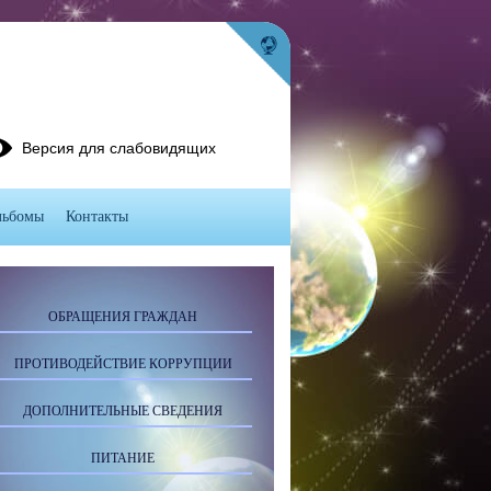
Версия для слабовидящих
льбомы
Контакты
ОБРАЩЕНИЯ ГРАЖДАН
ПРОТИВОДЕЙСТВИЕ КОРРУПЦИИ
ДОПОЛНИТЕЛЬНЫЕ СВЕДЕНИЯ
ПИТАНИЕ