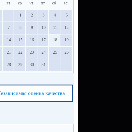
вт
ср
чт
пт
сб
вс
1
2
3
4
5
7
8
9
10
11
12
14
15
16
17
18
19
21
22
23
24
25
26
28
29
30
31
езависимая оценка качества