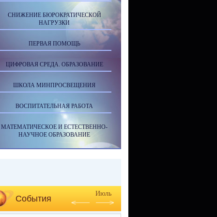
СНИЖЕНИЕ БЮРОКРАТИЧЕСКОЙ
НАГРУЗКИ
ПЕРВАЯ ПОМОЩЬ
ЦИФРОВАЯ СРЕДА. ОБРАЗОВАНИЕ
ШКОЛА МИНПРОСВЕЩЕНИЯ
ВОСПИТАТЕЛЬНАЯ РАБОТА
МАТЕМАТИЧЕСКОЕ И ЕСТЕСТВЕННО-
НАУЧНОЕ ОБРАЗОВАНИЕ
Июль
События