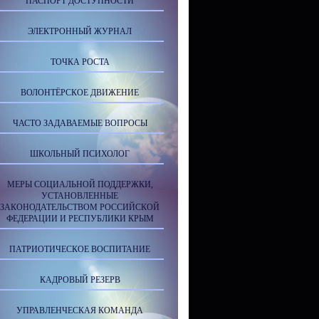
ПАСПОРТ ДОСТУПНОСТИ
ЭЛЕКТРОННЫЙ ЖУРНАЛ
ТОЧКА РОСТА
ВОЛОНТЁРСКОЕ ДВИЖЕНИЕ
ЧАСТО ЗАДАВАЕМЫЕ ВОПРОСЫ
ШКОЛЬНЫЙ ПСИХОЛОГ
МЕРЫ СОЦИАЛЬНОЙ ПОДДЕРЖКИ,
УСТАНОВЛЕННЫЕ
ЗАКОНОДАТЕЛЬСТВОМ РОССИЙСКОЙ
ФЕДЕРАЦИИ И РЕСПУБЛИКИ КРЫМ
ПАТРИОТИЧЕСКОЕ ВОСПИТАНИЕ
КАДРОВЫЙ РЕЗЕРВ
УПРАВЛЕНЧЕСКАЯ КОМАНДА