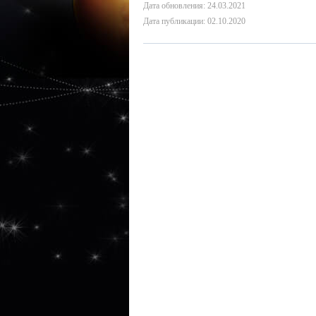
Дата обновления: 24.03.2021
Дата публикации: 02.10.2020