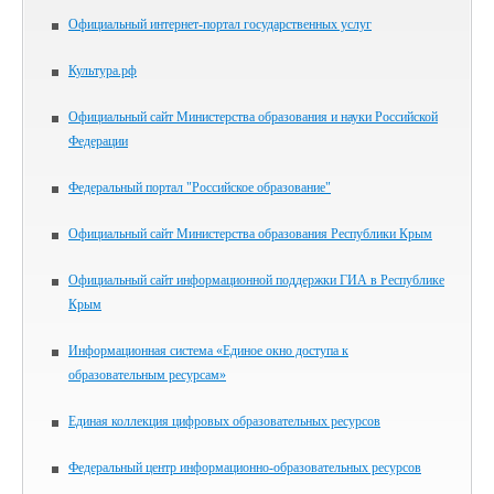
Официальный интернет-портал государственных услуг
Культура.рф
Официальный сайт Министерства образования и науки Российской
Федерации
Федеральный портал "Российское образование"
Официальный сайт Министерства образования Республики Крым
Официальный сайт информационной поддержки ГИА в Республике
Крым
Информационная система «Единое окно доступа к
образовательным ресурсам»
Единая коллекция цифровых образовательных ресурсов
Федеральный центр информационно-образовательных ресурсов