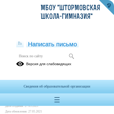
МБОУ "ШТОРМОВСКАЯ
ШКОЛА-ГИМНАЗИЯ"
Написать письмо
Опрос Граждан
Версия для слабовидящих
26.05.2021
Сведения об образовательной организации
Дата создания: 27.05.2021
Дата обновления: 27.05.2021