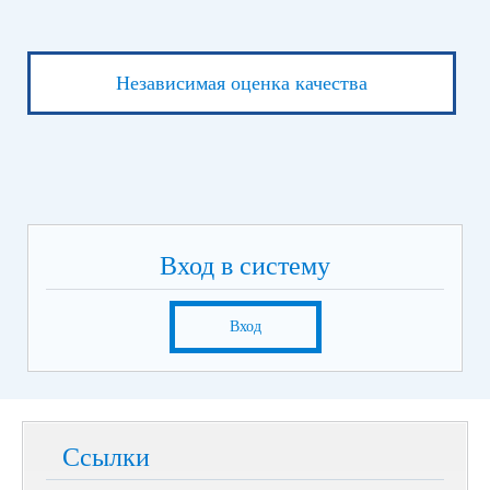
Независимая оценка качества
Вход в систему
Вход
Ссылки