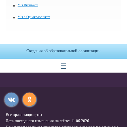
Мы Вконтакте
Мы в Одноклассниках
Сведения об образовательной организации
Все права защищены.
Дата последнего изменения на сайте: 11.06.2026