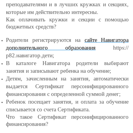
преподавателями и в лучших кружках и секциях,
которые им действительно интересны.
Как оплачивать кружки и секции с помощью
бюджетных средств?
Родители регистрируются на
сайте Навигатора
дополнительного образования
https://
р82.навигатор.дети;
В каталоге Навигатора родители выбирают
занятия и записывают ребенка на обучение;
Детям, зачисленным на занятия, автоматически
выдается Сертификат персонифицированного
финансирования с определенной суммой денег;
Ребенок посещает занятия, и оплата за обучение
списывается со счета Сертификата.
Что такое Сертификат персонифицированного
финансирования?