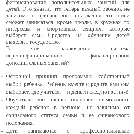
финансирования дополнительных занятий для
детей. Это значит, что теперь каждый ребенок не
зависимо от финансового положения его семьи
сможет заниматься, кроме школы, в кружках по
интересам и спортивных секциях, которые
выберет сам. Средства на обучение детей
выделяет государство.
В чем заключается система
персонифицированного финансирования
дополнительных занятий?
Основной принцип прог
раммы: собственный
выбор ребенка. Ребенок вместе с родителями сам
выбирает, где учиться, – и деньги следуют за ним!
Обучаться вне школы получает возможность
каждый ребенок в регионе, не зависимо от
социального статуса семьи и ее финансового
положения.
Дети занимаются с профессиональными