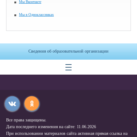
Мы Вконтакте
Мы в Одноклассниках
Сведения об образовательной организации
Все права защищены.
Дата последнего изменения на сайте: 11.06.2026
При использовании материалов сайта активная прямая ссылка на