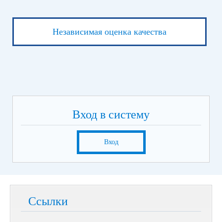
Независимая оценка качества
Вход в систему
Вход
Ссылки