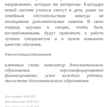
направлениях, которые им интересны. Благодаря
новой системе учиться смогут и дети, ранее по
семейным обстоятельствам никогда не
посещавшие дополнительные занятия. В свою
очередь кружки и секции, чтобы быть
востребованными, будут привлекать к работе
лучших специалистов и в целом повышать
качество обучения.
#экосистемадопобразования
ключевые слова:
навигатор дополнительного
образования, персонифицированное
финансирование, успех каждого ребенка,
экосистема дополнительного образования
Дата создания: 04.06.2021
Дата обновления: 04.06.2021