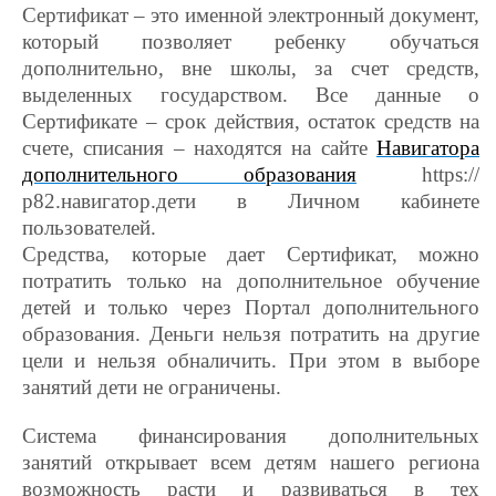
Сертификат – это именной электронный документ,
который позволяет ребенку обучаться
дополнительно, вне школы, за счет средств,
выделенных государством. Все данные о
Сертификате – срок действия, остаток средств на
счете, списания – находятся на сайте
Навигатора
дополнительного образования
https://
р82.навигатор.дети в Личном кабинете
пользователей.
Средства, которые дает Сертификат, можно
потратить только на дополнительное обучение
детей и только через Портал дополнительного
образования. Деньги нельзя потратить на другие
цели и нельзя обналичить. При этом в выборе
занятий дети не ограничены.
Система финансирования дополнительных
занятий открывает всем детям нашего региона
возможность расти и развиваться в тех