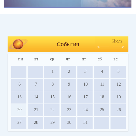
Июль
События
пн
вт
ср
чт
пт
сб
вс
1
2
3
4
5
6
7
8
9
10
11
12
13
14
15
16
17
18
19
20
21
22
23
24
25
26
27
28
29
30
31