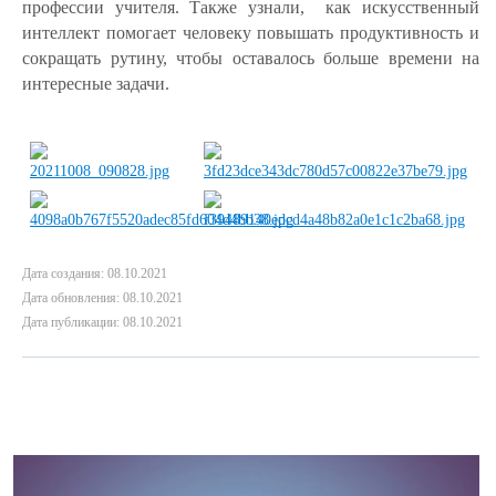
профессии учителя. Также узнали, как искусственный
интеллект помогает человеку повышать продуктивность и
сокращать рутину, чтобы оставалось больше времени на
интересные задачи.
Дата создания: 08.10.2021
Дата обновления: 08.10.2021
Дата публикации: 08.10.2021