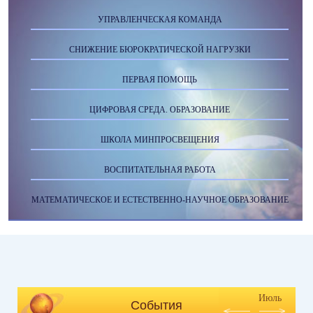
УПРАВЛЕНЧЕСКАЯ КОМАНДА
СНИЖЕНИЕ БЮРОКРАТИЧЕСКОЙ НАГРУЗКИ
ПЕРВАЯ ПОМОЩЬ
ЦИФРОВАЯ СРЕДА. ОБРАЗОВАНИЕ
ШКОЛА МИНПРОСВЕЩЕНИЯ
ВОСПИТАТЕЛЬНАЯ РАБОТА
МАТЕМАТИЧЕСКОЕ И ЕСТЕСТВЕННО-НАУЧНОЕ ОБРАЗОВАНИЕ
Июль
События