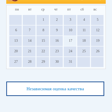
пн
вт
ср
чт
пт
сб
вс
1
2
3
4
5
6
7
8
9
10
11
12
13
14
15
16
17
18
19
20
21
22
23
24
25
26
27
28
29
30
31
Независимая оценка качества