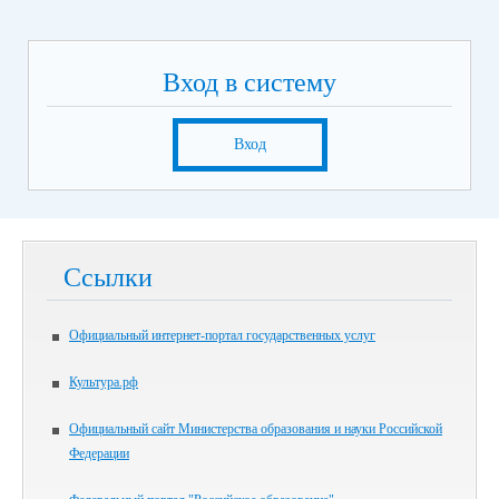
Вход в систему
Вход
Ссылки
Официальный интернет-портал государственных услуг
Культура.рф
Официальный сайт Министерства образования и науки Российской
Федерации