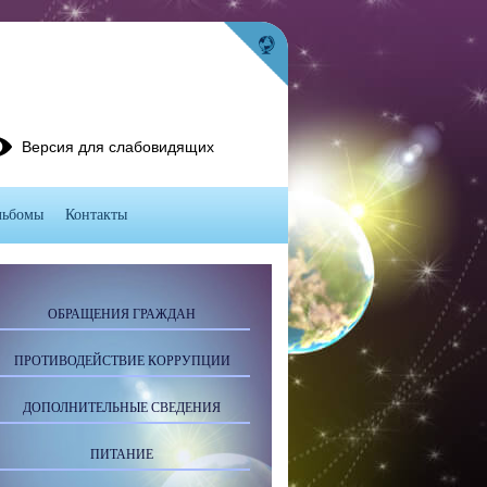
Версия для слабовидящих
льбомы
Контакты
ОБРАЩЕНИЯ ГРАЖДАН
ПРОТИВОДЕЙСТВИЕ КОРРУПЦИИ
ДОПОЛНИТЕЛЬНЫЕ СВЕДЕНИЯ
ПИТАНИЕ