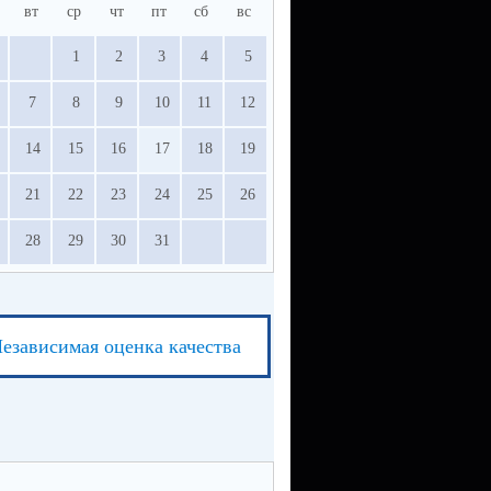
вт
ср
чт
пт
сб
вс
1
2
3
4
5
7
8
9
10
11
12
14
15
16
17
18
19
21
22
23
24
25
26
28
29
30
31
езависимая оценка качества