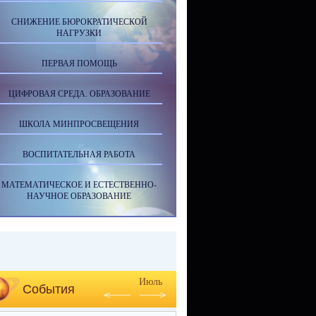
СНИЖЕНИЕ БЮРОКРАТИЧЕСКОЙ
НАГРУЗКИ
ПЕРВАЯ ПОМОЩЬ
ЦИФРОВАЯ СРЕДА. ОБРАЗОВАНИЕ
ШКОЛА МИНПРОСВЕЩЕНИЯ
ВОСПИТАТЕЛЬНАЯ РАБОТА
МАТЕМАТИЧЕСКОЕ И ЕСТЕСТВЕННО-
НАУЧНОЕ ОБРАЗОВАНИЕ
Июль
События