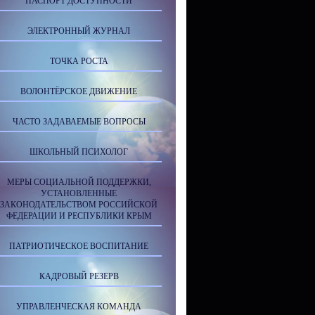
ПАСПОРТ ДОСТУПНОСТИ
ЭЛЕКТРОННЫЙ ЖУРНАЛ
ТОЧКА РОСТА
ВОЛОНТЁРСКОЕ ДВИЖЕНИЕ
ЧАСТО ЗАДАВАЕМЫЕ ВОПРОСЫ
ШКОЛЬНЫЙ ПСИХОЛОГ
МЕРЫ СОЦИАЛЬНОЙ ПОДДЕРЖКИ,
УСТАНОВЛЕННЫЕ
ЗАКОНОДАТЕЛЬСТВОМ РОССИЙСКОЙ
ФЕДЕРАЦИИ И РЕСПУБЛИКИ КРЫМ
ПАТРИОТИЧЕСКОЕ ВОСПИТАНИЕ
КАДРОВЫЙ РЕЗЕРВ
УПРАВЛЕНЧЕСКАЯ КОМАНДА