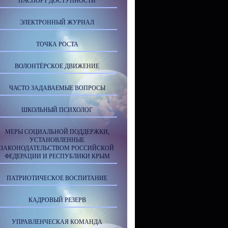
ПАСПОРТ ДОСТУПНОСТИ
ЭЛЕКТРОННЫЙ ЖУРНАЛ
ТОЧКА РОСТА
ВОЛОНТЁРСКОЕ ДВИЖЕНИЕ
ЧАСТО ЗАДАВАЕМЫЕ ВОПРОСЫ
ШКОЛЬНЫЙ ПСИХОЛОГ
МЕРЫ СОЦИАЛЬНОЙ ПОДДЕРЖКИ,
УСТАНОВЛЕННЫЕ
ЗАКОНОДАТЕЛЬСТВОМ РОССИЙСКОЙ
ФЕДЕРАЦИИ И РЕСПУБЛИКИ КРЫМ
ПАТРИОТИЧЕСКОЕ ВОСПИТАНИЕ
КАДРОВЫЙ РЕЗЕРВ
УПРАВЛЕНЧЕСКАЯ КОМАНДА