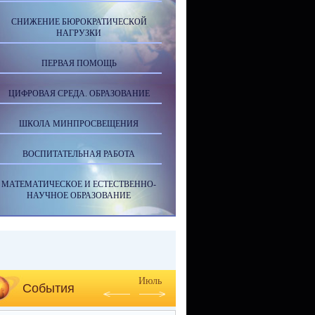
СНИЖЕНИЕ БЮРОКРАТИЧЕСКОЙ
НАГРУЗКИ
ПЕРВАЯ ПОМОЩЬ
ЦИФРОВАЯ СРЕДА. ОБРАЗОВАНИЕ
ШКОЛА МИНПРОСВЕЩЕНИЯ
ВОСПИТАТЕЛЬНАЯ РАБОТА
МАТЕМАТИЧЕСКОЕ И ЕСТЕСТВЕННО-
НАУЧНОЕ ОБРАЗОВАНИЕ
Июль
События