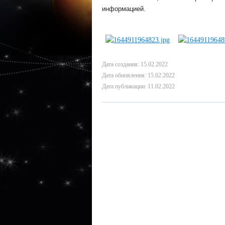
информацией.
Дата создания: 15.02.2022
Дата обновления: 15.02.2022
Дата публикации: 11.02.2022