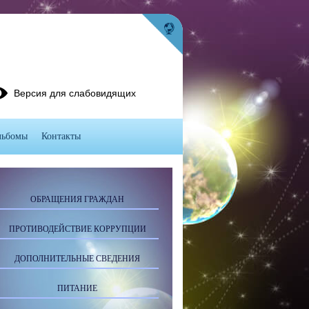
Версия для слабовидящих
льбомы
Контакты
ОБРАЩЕНИЯ ГРАЖДАН
ПРОТИВОДЕЙСТВИЕ КОРРУПЦИИ
ДОПОЛНИТЕЛЬНЫЕ СВЕДЕНИЯ
ПИТАНИЕ