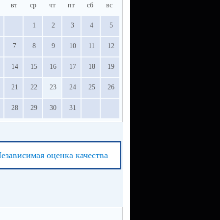
вт
ср
чт
пт
сб
вс
1
2
3
4
5
7
8
9
10
11
12
14
15
16
17
18
19
21
22
23
24
25
26
28
29
30
31
езависимая оценка качества