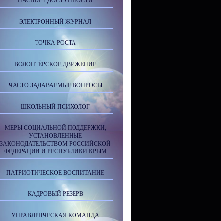
ПАСПОРТ ДОСТУПНОСТИ
ЭЛЕКТРОННЫЙ ЖУРНАЛ
ТОЧКА РОСТА
ВОЛОНТЁРСКОЕ ДВИЖЕНИЕ
ЧАСТО ЗАДАВАЕМЫЕ ВОПРОСЫ
ШКОЛЬНЫЙ ПСИХОЛОГ
МЕРЫ СОЦИАЛЬНОЙ ПОДДЕРЖКИ,
УСТАНОВЛЕННЫЕ
ЗАКОНОДАТЕЛЬСТВОМ РОССИЙСКОЙ
ФЕДЕРАЦИИ И РЕСПУБЛИКИ КРЫМ
ПАТРИОТИЧЕСКОЕ ВОСПИТАНИЕ
КАДРОВЫЙ РЕЗЕРВ
УПРАВЛЕНЧЕСКАЯ КОМАНДА