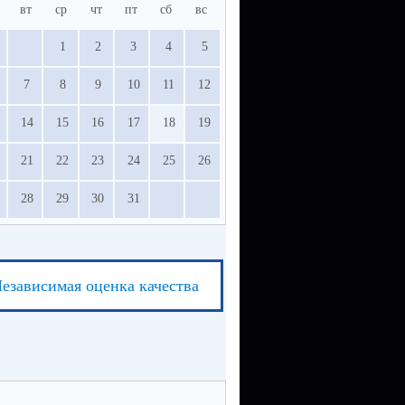
вт
ср
чт
пт
сб
вс
1
2
3
4
5
7
8
9
10
11
12
14
15
16
17
18
19
21
22
23
24
25
26
28
29
30
31
езависимая оценка качества