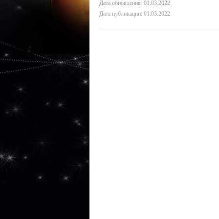
Дата обновления: 01.03.2022
Дата публикации: 01.03.2022