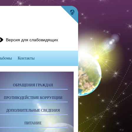
Версия для слабовидящих
льбомы
Контакты
ОБРАЩЕНИЯ ГРАЖДАН
ПРОТИВОДЕЙСТВИЕ КОРРУПЦИИ
ДОПОЛНИТЕЛЬНЫЕ СВЕДЕНИЯ
ПИТАНИЕ