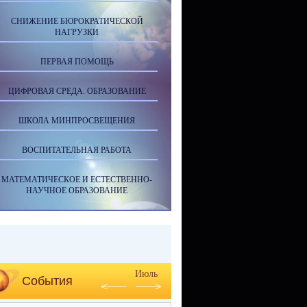
СНИЖЕНИЕ БЮРОКРАТИЧЕСКОЙ
НАГРУЗКИ
ПЕРВАЯ ПОМОЩЬ
ЦИФРОВАЯ СРЕДА. ОБРАЗОВАНИЕ
ШКОЛА МИНПРОСВЕЩЕНИЯ
ВОСПИТАТЕЛЬНАЯ РАБОТА
МАТЕМАТИЧЕСКОЕ И ЕСТЕСТВЕННО-
НАУЧНОЕ ОБРАЗОВАНИЕ
Июль
События