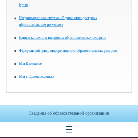
Крым
Информационная система «Единое окно доступа к
образовательным ресурсам»
Единая коллекция цифровых образовательных ресурсов
Федеральный центр информационно-образовательных ресурсов
Мы Вконтакте
Мы в Одноклассниках
Сведения об образовательной организации