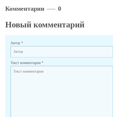
Комментарии
0
Новый комментарий
Автор
*
Текст комментария
*