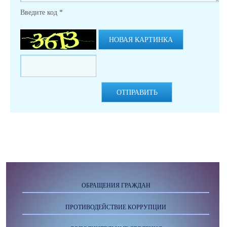
Введите код
*
НОВАЯ КАРТИНКА
ОТПРАВИТЬ
ОБРАЩЕНИЯ ГРАЖДАН
ПРОТИВОДЕЙСТВИЕ КОРРУПЦИИ