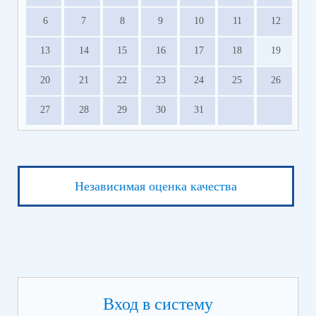
6
7
8
9
10
11
12
13
14
15
16
17
18
19
20
21
22
23
24
25
26
27
28
29
30
31
Независимая оценка качества
Вход в систему