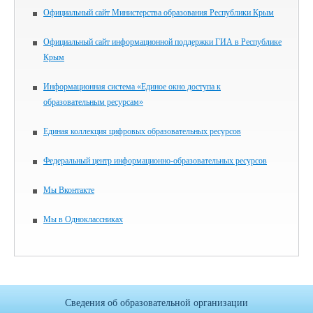
Официальный сайт Министерства образования Республики Крым
Официальный сайт информационной поддержки ГИА в Республике
Крым
Информационная система «Единое окно доступа к
образовательным ресурсам»
Единая коллекция цифровых образовательных ресурсов
Федеральный центр информационно-образовательных ресурсов
Мы Вконтакте
Мы в Одноклассниках
Сведения об образовательной организации