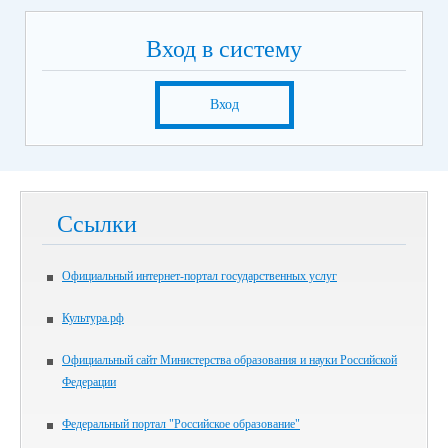
Вход в систему
Вход
Ссылки
Официальный интернет-портал государственных услуг
Культура.рф
Официальный сайт Министерства образования и науки Российской
Федерации
Федеральный портал "Российское образование"