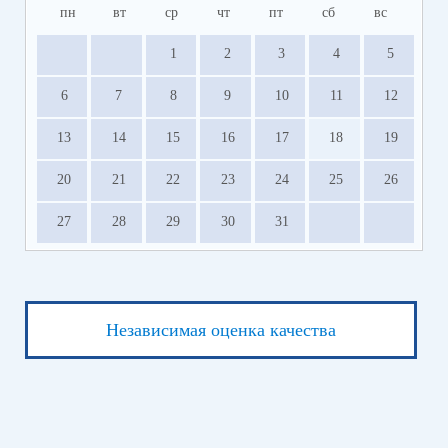
пн
вт
ср
чт
пт
сб
вс
1
2
3
4
5
6
7
8
9
10
11
12
13
14
15
16
17
18
19
20
21
22
23
24
25
26
27
28
29
30
31
Независимая оценка качества