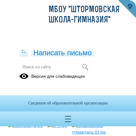
МБОУ "ШТОРМОВСКАЯ
ШКОЛА-ГИМНАЗИЯ"
Написать письмо
Профилактика туберкулеза
Версия для слабовидящих
25.03.2022
Сведения об образовательной организации