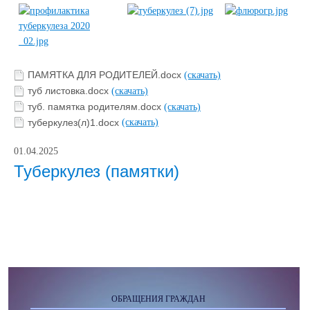
ПАМЯТКА ДЛЯ РОДИТЕЛЕЙ.docx
(скачать)
туб листовка.docx
(скачать)
туб. памятка родителям.docx
(скачать)
туберкулез(л)1.docx
(скачать)
01.04.2025
Туберкулез (памятки)
ОБРАЩЕНИЯ ГРАЖДАН