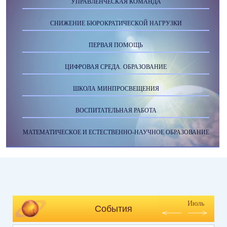
УПРАВЛЕНЧЕСКАЯ КОМАНДА
СНИЖЕНИЕ БЮРОКРАТИЧЕСКОЙ НАГРУЗКИ
ПЕРВАЯ ПОМОЩЬ
ЦИФРОВАЯ СРЕДА. ОБРАЗОВАНИЕ
ШКОЛА МИНПРОСВЕЩЕНИЯ
ВОСПИТАТЕЛЬНАЯ РАБОТА
МАТЕМАТИЧЕСКОЕ И ЕСТЕСТВЕННО-НАУЧНОЕ ОБРАЗОВАНИЕ
Июль
События