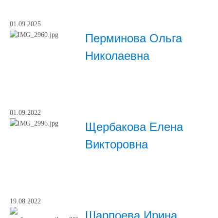
01.09.2025
Перминова Ольга
Николаевна
01.09.2022
Щербакова Елена
Викторовна
19.08.2022
Шарпоева Ирина