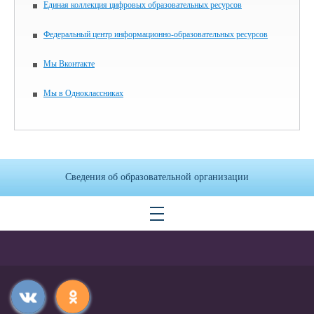
Единая коллекция цифровых образовательных ресурсов
Федеральный центр информационно-образовательных ресурсов
Мы Вконтакте
Мы в Одноклассниках
Сведения об образовательной организации