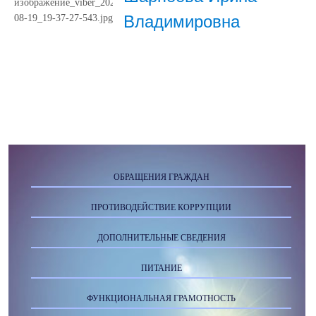
Владимировна
ОБРАЩЕНИЯ ГРАЖДАН
ПРОТИВОДЕЙСТВИЕ КОРРУПЦИИ
ДОПОЛНИТЕЛЬНЫЕ СВЕДЕНИЯ
ПИТАНИЕ
ФУНКЦИОНАЛЬНАЯ ГРАМОТНОСТЬ