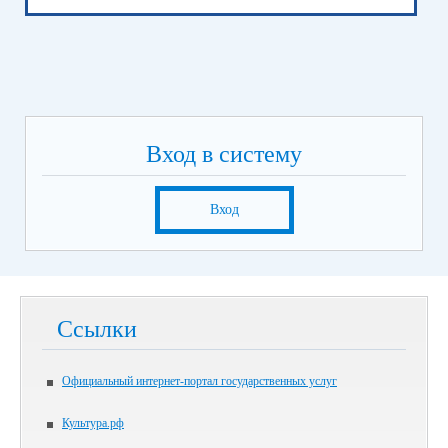
Вход в систему
Вход
Ссылки
Официальный интернет-портал государственных услуг
Культура.рф