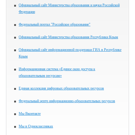
Официальный сайт Министерства образования и науки Российской
Федерации
Федеральный портал "Российское образование"
Официальный сайт Министерства образования Республики Крым
Официальный сайт информационной поддержки ГИА в Республике
Крым
Информационная система «Единое окно доступа к
образовательным ресурсам»
Единая коллекция цифровых образовательных ресурсов
Федеральный центр информационно-образовательных ресурсов
Мы Вконтакте
Мы в Одноклассниках