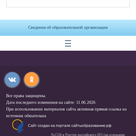
Сведения об образовательной организации
Все права защищены.
Дата последнего изменения на сайте: 11.06.2026
При использовании материалов сайта активная прямая ссылка на
источник обязательна
Сайт создан на портале сайтыобразованию.рф
№1556 в Реестре российского ПО (на основании