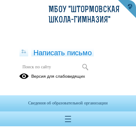
МБОУ "ШТОРМОВСКАЯ
ШКОЛА-ГИМНАЗИЯ"
Написать письмо
Режим занятий
Версия для слабовидящих
19.08.2022
Сведения об образовательной организации