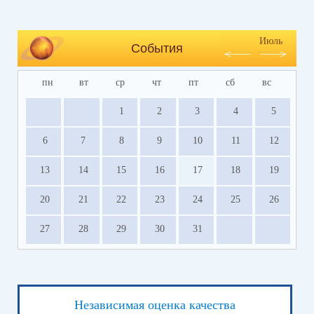
Июль
События
пн
вт
ср
чт
пт
сб
вс
1
2
3
4
5
6
7
8
9
10
11
12
13
14
15
16
17
18
19
20
21
22
23
24
25
26
27
28
29
30
31
Независимая оценка качества