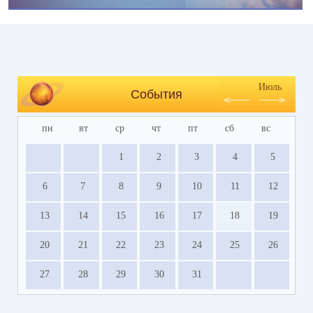
Июль
События
пн
вт
ср
чт
пт
сб
вс
1
2
3
4
5
6
7
8
9
10
11
12
13
14
15
16
17
18
19
20
21
22
23
24
25
26
27
28
29
30
31