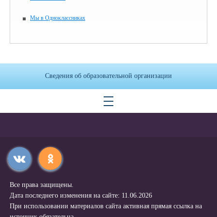
Мы в Одноклассниках
Сведения об образовательной организации
Все права защищены.
Дата последнего изменения на сайте: 11.06.2026
При использовании материалов сайта активная прямая ссылка на
источник обязательна