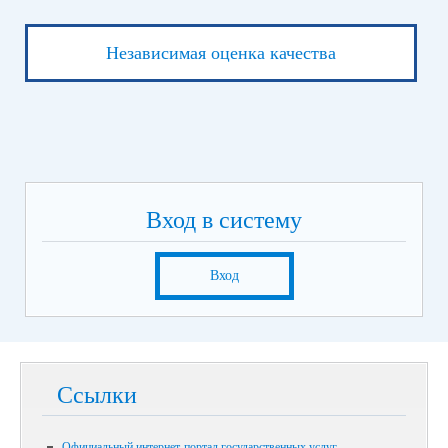
Независимая оценка качества
Вход в систему
Вход
Ссылки
Официальный интернет-портал государственных услуг