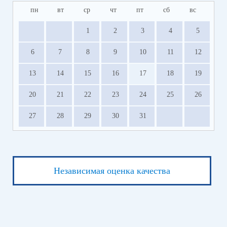
пн
вт
ср
чт
пт
сб
вс
1
2
3
4
5
6
7
8
9
10
11
12
13
14
15
16
17
18
19
20
21
22
23
24
25
26
27
28
29
30
31
Независимая оценка качества