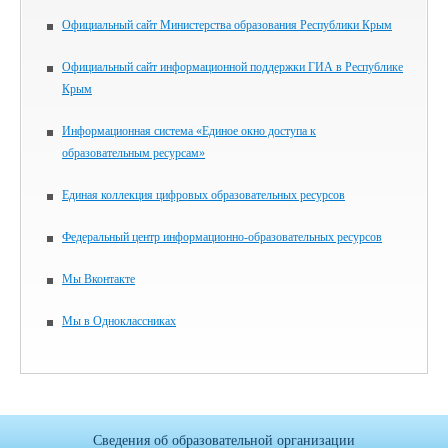
Официальный сайт Министерства образования Республики Крым
Официальный сайт информационной поддержки ГИА в Республике
Крым
Информационная система «Единое окно доступа к
образовательным ресурсам»
Единая коллекция цифровых образовательных ресурсов
Федеральный центр информационно-образовательных ресурсов
Мы Вконтакте
Мы в Одноклассниках
Сведения об образовательной организации