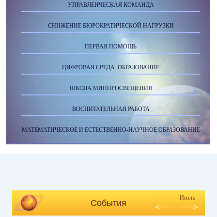
УПРАВЛЕНЧЕСКАЯ КОМАНДА
СНИЖЕНИЕ БЮРОКРАТИЧЕСКОЙ НАГРУЗКИ
ПЕРВАЯ ПОМОЩЬ
ЦИФРОВАЯ СРЕДА. ОБРАЗОВАНИЕ
ШКОЛА МИНПРОСВЕЩЕНИЯ
ВОСПИТАТЕЛЬНАЯ РАБОТА
МАТЕМАТИЧЕСКОЕ И ЕСТЕСТВЕННО-НАУЧНОЕ ОБРАЗОВАНИЕ
Июль
События