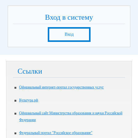
Вход в систему
Вход
Ссылки
Официальный интернет-портал государственных услуг
Культура.рф
Официальный сайт Министерства образования и науки Российской
Федерации
Федеральный портал "Российское образование"