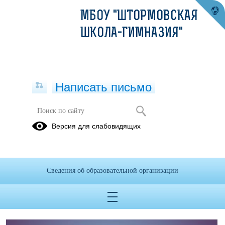
МБОУ "ШТОРМОВСКАЯ
ШКОЛА-ГИМНАЗИЯ"
Написать письмо
Памятные даты военной истории
Версия для слабовидящих
Отечества
03.02.2024
Сведения об образовательной организации