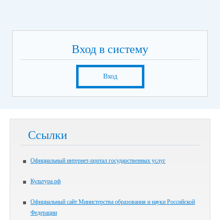
Вход в систему
Вход
Ссылки
Официальный интернет-портал государственных услуг
Культура.рф
Официальный сайт Министерства образования и науки Российской
Федерации