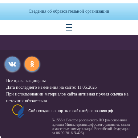
Сведения об образовательной организации
Все права защищены.
Дата последнего изменения на сайте: 11.06.2026
При использовании материалов сайта активная прямая ссылка на
источник обязательна
Сайт создан на портале сайтыобразованию.рф
№1556 в Реестре российского ПО (на основании
приказа Министерства цифрового развития, связи
и массовых коммуникаций Российской Федерации
от 06.09.2016 №426)