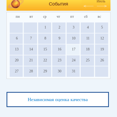
Июль
События
пн
вт
ср
чт
пт
сб
вс
1
2
3
4
5
6
7
8
9
10
11
12
13
14
15
16
17
18
19
20
21
22
23
24
25
26
27
28
29
30
31
Независимая оценка качества