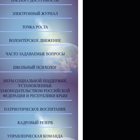
ПАСПОРТ ДОСТУПНОСТИ
ЭЛЕКТРОННЫЙ ЖУРНАЛ
ТОЧКА РОСТА
ВОЛОНТЁРСКОЕ ДВИЖЕНИЕ
ЧАСТО ЗАДАВАЕМЫЕ ВОПРОСЫ
ШКОЛЬНЫЙ ПСИХОЛОГ
МЕРЫ СОЦИАЛЬНОЙ ПОДДЕРЖКИ,
УСТАНОВЛЕННЫЕ
ЗАКОНОДАТЕЛЬСТВОМ РОССИЙСКОЙ
ФЕДЕРАЦИИ И РЕСПУБЛИКИ КРЫМ
ПАТРИОТИЧЕСКОЕ ВОСПИТАНИЕ
КАДРОВЫЙ РЕЗЕРВ
УПРАВЛЕНЧЕСКАЯ КОМАНДА