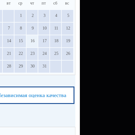
вт
ср
чт
пт
сб
вс
1
2
3
4
5
7
8
9
10
11
12
14
15
16
17
18
19
21
22
23
24
25
26
28
29
30
31
езависимая оценка качества