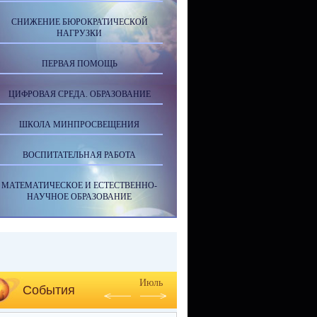
СНИЖЕНИЕ БЮРОКРАТИЧЕСКОЙ
НАГРУЗКИ
ПЕРВАЯ ПОМОЩЬ
ЦИФРОВАЯ СРЕДА. ОБРАЗОВАНИЕ
ШКОЛА МИНПРОСВЕЩЕНИЯ
ВОСПИТАТЕЛЬНАЯ РАБОТА
МАТЕМАТИЧЕСКОЕ И ЕСТЕСТВЕННО-
НАУЧНОЕ ОБРАЗОВАНИЕ
Июль
События