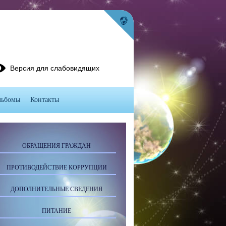
Версия для слабовидящих
льбомы
Контакты
ОБРАЩЕНИЯ ГРАЖДАН
ПРОТИВОДЕЙСТВИЕ КОРРУПЦИИ
ДОПОЛНИТЕЛЬНЫЕ СВЕДЕНИЯ
ПИТАНИЕ