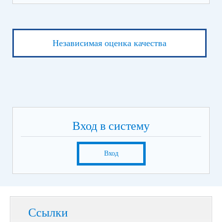
Независимая оценка качества
Вход в систему
Вход
Ссылки