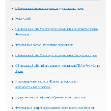
Официальный интернет-портал государственных услуг
Культура.рф
Официальный сайт Министерства образования и науки Российской
Федерации
Федеральный портал "Российское образование"
Официальный сайт Министерства образования Республики Крым
Официальный сайт информационной поддержки ГИА в Республике
Крым
Информационная система «Единое окно доступа к
образовательным ресурсам»
Единая коллекция цифровых образовательных ресурсов
Федеральный центр информационно-образовательных ресурсов