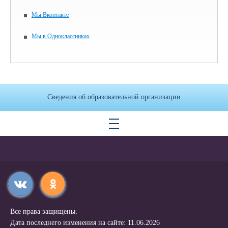
Мы Вконтакте
Мы в Одноклассниках
Сведения об образовательной организации
Все права защищены.
Дата последнего изменения на сайте: 11.06.2026