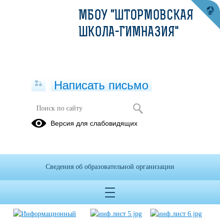
МБОУ "ШТОРМОВСКАЯ
ШКОЛА-ГИМНАЗИЯ"
Написать письмо
Информационные листки по ГИА
Версия для слабовидящих
01.09.2023
Сведения об образовательной организации