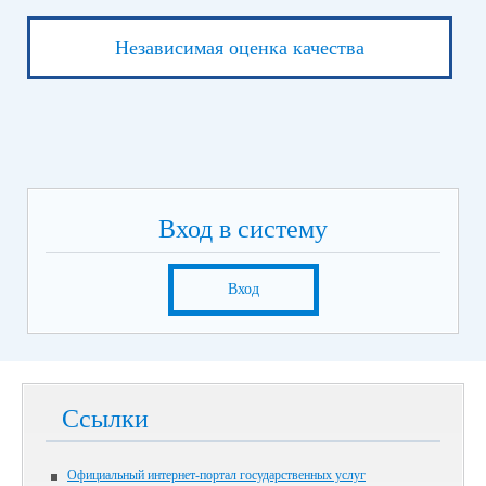
Независимая оценка качества
Вход в систему
Вход
Ссылки
Официальный интернет-портал государственных услуг