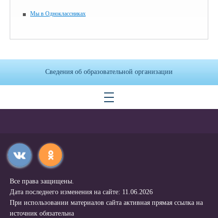
Мы в Одноклассниках
Сведения об образовательной организации
Все права защищены.
Дата последнего изменения на сайте: 11.06.2026
При использовании материалов сайта активная прямая ссылка на
источник обязательна