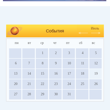
Июль
События
пн
вт
ср
чт
пт
сб
вс
1
2
3
4
5
6
7
8
9
10
11
12
13
14
15
16
17
18
19
20
21
22
23
24
25
26
27
28
29
30
31