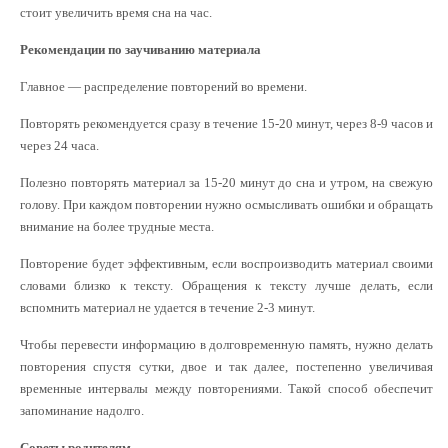
стоит увеличить время сна на час.
Рекомендации по заучиванию материала
Главное — распределение повторений во времени.
Повторять рекомендуется сразу в течение 15-20 минут, через 8-9 часов и
через 24 часа.
Полезно повторять материал за 15-20 минут до сна и утром, на свежую
голову. При каждом повторении нужно осмысливать ошибки и обращать
внимание на более трудные места.
Повторение будет эффективным, если воспроизводить материал своими
словами близко к тексту. Обращения к тексту лучше делать, если
вспомнить материал не удается в течение 2-3 минут.
Чтобы перевести информацию в долговременную память, нужно делать
повторения спустя сутки, двое и так далее, постепенно увеличивая
временные интервалы между повторениями. Такой способ обеспечит
запоминание надолго.
Советы родителям