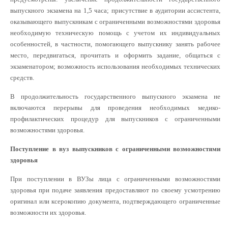
выпускного экзамена на 1,5 часа; присутствие в аудитории ассистента,
оказывающего выпускникам с ограниченными возможностями здоровья
необходимую техническую помощь с учетом их индивидуальных
особенностей, в частности, помогающего выпускнику занять рабочее
место, передвигаться, прочитать и оформить задание, общаться с
экзаменатором; возможность использования необходимых технических
средств.
В продолжительность государственного выпускного экзамена не
включаются перерывы для проведения необходимых медико-
профилактических процедур для выпускников с ограниченными
возможностями здоровья.
Поступление в вуз выпускников с ограниченными возможностями
здоровья
При поступлении в ВУЗы лица с ограниченными возможностями
здоровья при подаче заявления предоставляют по своему усмотрению
оригинал или ксерокопию документа, подтверждающего ограниченные
возможности их здоровья.