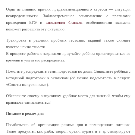
Одна из главных причин предэкзаменационного стресса — ситуация
неопределенности. Заблаговременное ознакомление с правилами
проведения ЕГЭ и
заполнения бланков
, особенностями экзамена
поможет разрешить эту ситуацию.
Тренировка в решении пробных тестовых заданий также снимает
чувство неизвестности.
В процессе работы с заданиями приучайте ребёнка ориентироваться во
времени и уметь его распределять.
Помогите распределить темы подготовки по дням. Ознакомьте ребёнка с
методикой подготовки к экзаменам (её можно подсмотреть в разделе
«Советы выпускникам»).
Обеспечьте своему выпускнику удобное место для занятий, чтобы ему
нравилось там заниматься!
Питание и режим дня
Позаботьтесь об организации режима дня и полноценного питания.
Такие продукты, как рыба, творог, орехи, курага и т. д. стимулируют