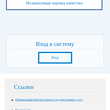
Независимая оценка качества
Вход в систему
Вход
Ссылки
Официальный интернет-портал государственных услуг