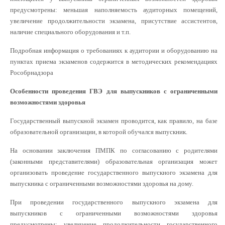
предусмотрены: меньшая наполняемость аудиторных помещений,
увеличение продолжительности экзамена, присутствие ассистентов,
наличие специального оборудования и т.п.
Подробная информация о требованиях к аудитории и оборудованию на
пунктах приема экзаменов содержится в методических рекомендациях
Рособрнадзора
Особенности проведения ГВЭ для выпускников с ограниченными
возможностями здоровья
Государственный выпускной экзамен проводится, как правило, на базе
образовательной организации, в которой обучался выпускник.
На основании заключения ПМПК по согласованию с родителями
(законными представителями) образовательная организация может
организовать проведение государственного выпускного экзамена для
выпускника с ограниченными возможностями здоровья на дому.
При проведении государственного выпускного экзамена для
выпускников с ограниченными возможностями здоровья
предусмотрены: увеличение продолжительности государственного