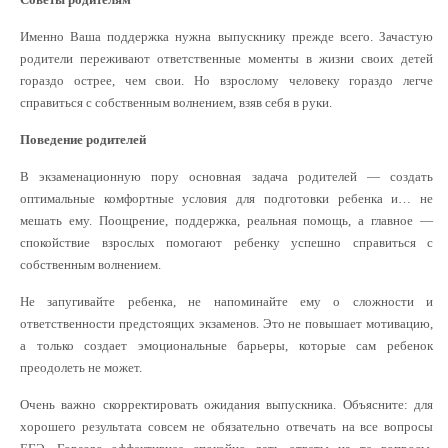
Именно Ваша поддержка нужна выпускнику прежде всего. Зачастую
родители переживают ответственные моменты в жизни своих детей
гораздо острее, чем свои. Но взрослому человеку гораздо легче
справиться с собственным волнением, взяв себя в руки.
Поведение родителей
В экзаменационную пору основная задача родителей — создать
оптимальные комфортные условия для подготовки ребенка и… не
мешать ему. Поощрение, поддержка, реальная помощь, а главное —
спокойствие взрослых помогают ребенку успешно справиться с
собственным волнением.
Не запугивайте ребенка, не напоминайте ему о сложности и
ответственности предстоящих экзаменов. Это не повышает мотивацию,
а только создает эмоциональные барьеры, которые сам ребенок
преодолеть не может.
Очень важно скорректировать ожидания выпускника. Объясните: для
хорошего результата совсем не обязательно отвечать на все вопросы