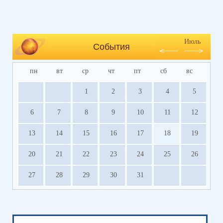
Июль
События
пн
вт
ср
чт
пт
сб
вс
1
2
3
4
5
6
7
8
9
10
11
12
13
14
15
16
17
18
19
20
21
22
23
24
25
26
27
28
29
30
31