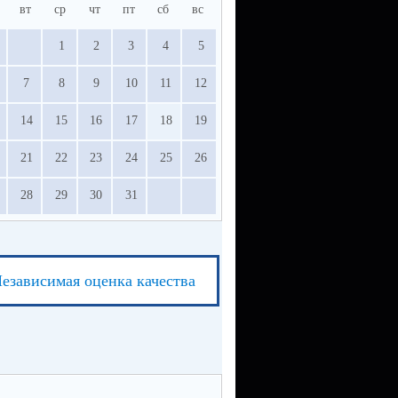
вт
ср
чт
пт
сб
вс
1
2
3
4
5
7
8
9
10
11
12
14
15
16
17
18
19
21
22
23
24
25
26
28
29
30
31
езависимая оценка качества