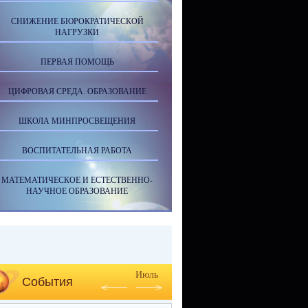
СНИЖЕНИЕ БЮРОКРАТИЧЕСКОЙ
НАГРУЗКИ
ПЕРВАЯ ПОМОЩЬ
ЦИФРОВАЯ СРЕДА. ОБРАЗОВАНИЕ
ШКОЛА МИНПРОСВЕЩЕНИЯ
ВОСПИТАТЕЛЬНАЯ РАБОТА
МАТЕМАТИЧЕСКОЕ И ЕСТЕСТВЕННО-
НАУЧНОЕ ОБРАЗОВАНИЕ
Июль
События