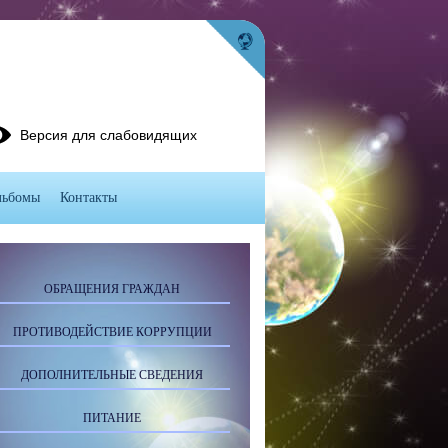
Версия для слабовидящих
льбомы
Контакты
ОБРАЩЕНИЯ ГРАЖДАН
ПРОТИВОДЕЙСТВИЕ КОРРУПЦИИ
ДОПОЛНИТЕЛЬНЫЕ СВЕДЕНИЯ
ПИТАНИЕ