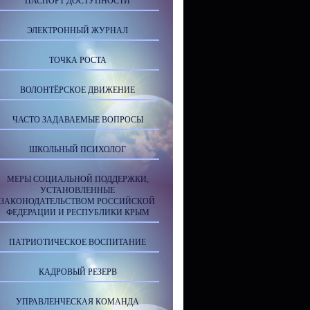
ПАСПОРТ ДОСТУПНОСТИ
ЭЛЕКТРОННЫЙ ЖУРНАЛ
ТОЧКА РОСТА
ВОЛОНТЁРСКОЕ ДВИЖЕНИЕ
ЧАСТО ЗАДАВАЕМЫЕ ВОПРОСЫ
ШКОЛЬНЫЙ ПСИХОЛОГ
МЕРЫ СОЦИАЛЬНОЙ ПОДДЕРЖКИ,
УСТАНОВЛЕННЫЕ
ЗАКОНОДАТЕЛЬСТВОМ РОССИЙСКОЙ
ФЕДЕРАЦИИ И РЕСПУБЛИКИ КРЫМ
ПАТРИОТИЧЕСКОЕ ВОСПИТАНИЕ
КАДРОВЫЙ РЕЗЕРВ
УПРАВЛЕНЧЕСКАЯ КОМАНДА