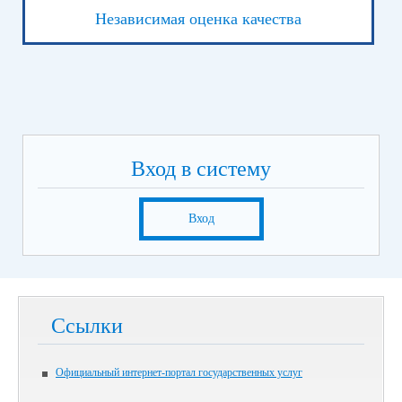
Независимая оценка качества
Вход в систему
Вход
Ссылки
Официальный интернет-портал государственных услуг