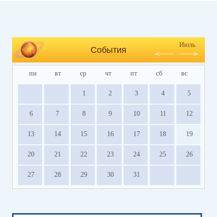
Июль
События
пн
вт
ср
чт
пт
сб
вс
1
2
3
4
5
6
7
8
9
10
11
12
13
14
15
16
17
18
19
20
21
22
23
24
25
26
27
28
29
30
31