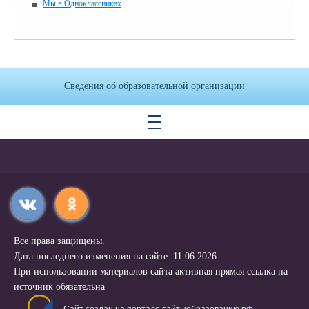
Мы в Одноклассниках
Сведения об образовательной организации
Все права защищены.
Дата последнего изменения на сайте: 11.06.2026
При использовании материалов сайта активная прямая ссылка на
источник обязательна