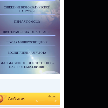
СНИЖЕНИЕ БЮРОКРАТИЧЕСКОЙ
НАГРУЗКИ
ПЕРВАЯ ПОМОЩЬ
ЦИФРОВАЯ СРЕДА. ОБРАЗОВАНИЕ
ШКОЛА МИНПРОСВЕЩЕНИЯ
ВОСПИТАТЕЛЬНАЯ РАБОТА
МАТЕМАТИЧЕСКОЕ И ЕСТЕСТВЕННО-
НАУЧНОЕ ОБРАЗОВАНИЕ
Июль
События