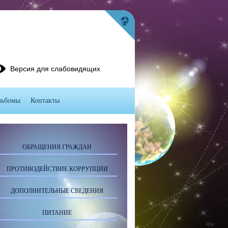
Версия для слабовидящих
льбомы
Контакты
ОБРАЩЕНИЯ ГРАЖДАН
ПРОТИВОДЕЙСТВИЕ КОРРУПЦИИ
ДОПОЛНИТЕЛЬНЫЕ СВЕДЕНИЯ
ПИТАНИЕ