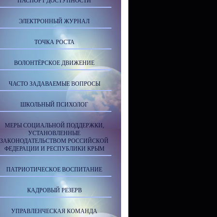
ПАСПОРТ ДОСТУПНОСТИ
ЭЛЕКТРОННЫЙ ЖУРНАЛ
ТОЧКА РОСТА
ВОЛОНТЁРСКОЕ ДВИЖЕНИЕ
ЧАСТО ЗАДАВАЕМЫЕ ВОПРОСЫ
ШКОЛЬНЫЙ ПСИХОЛОГ
МЕРЫ СОЦИАЛЬНОЙ ПОДДЕРЖКИ,
УСТАНОВЛЕННЫЕ
ЗАКОНОДАТЕЛЬСТВОМ РОССИЙСКОЙ
ФЕДЕРАЦИИ И РЕСПУБЛИКИ КРЫМ
ПАТРИОТИЧЕСКОЕ ВОСПИТАНИЕ
КАДРОВЫЙ РЕЗЕРВ
УПРАВЛЕНЧЕСКАЯ КОМАНДА