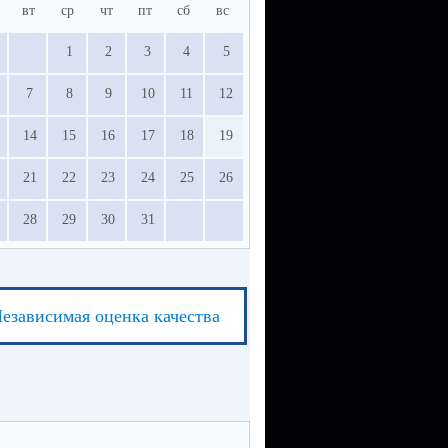
вт
ср
чт
пт
сб
вс
1
2
3
4
5
7
8
9
10
11
12
14
15
16
17
18
19
21
22
23
24
25
26
28
29
30
31
езависимая оценка качества