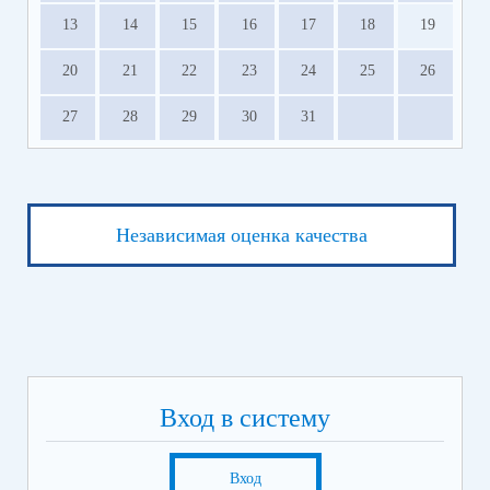
13
14
15
16
17
18
19
20
21
22
23
24
25
26
27
28
29
30
31
Независимая оценка качества
Вход в систему
Вход