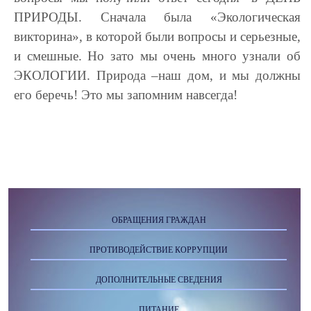
ПРИРОДЫ. Сначала была «Экологическая
викторина», в которой были вопросы и серьезные,
и смешные. Но зато мы очень много узнали об
ЭКОЛОГИИ. Природа –наш дом, и мы должны
его беречь! Это мы запомним навсегда!
ОБРАЩЕНИЯ ГРАЖДАН
ПРОТИВОДЕЙСТВИЕ КОРРУПЦИИ
ДОПОЛНИТЕЛЬНЫЕ СВЕДЕНИЯ
ПИТАНИЕ