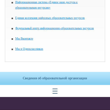
Информационная система «Единое окно доступа к
образовательным ресурсам»
Единая коллекция цифровых образовательных ресурсов
Федеральный центр информационно-образовательных ресурсов
Мы Вконтакте
Мы в Одноклассниках
Сведения об образовательной организации