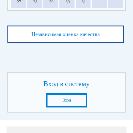
27
28
29
30
31
Независимая оценка качества
Вход в систему
Вход