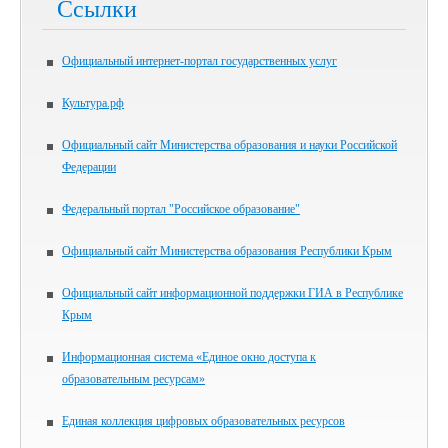
Ссылки
Официальный интернет-портал государственных услуг
Культура.рф
Официальный сайт Министерства образования и науки Российской
Федерации
Федеральный портал "Российское образование"
Официальный сайт Министерства образования Республики Крым
Официальный сайт информационной поддержки ГИА в Республике
Крым
Информационная система «Единое окно доступа к
образовательным ресурсам»
Единая коллекция цифровых образовательных ресурсов