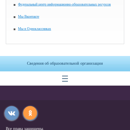
Федеральный центр информационно-образовательных ресурсов
Мы Вконтакте
Мы в Одноклассниках
Сведения об образовательной организации
Все права защищены.