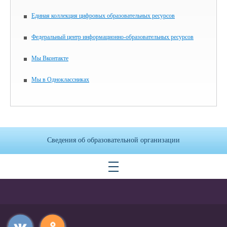
Единая коллекция цифровых образовательных ресурсов
Федеральный центр информационно-образовательных ресурсов
Мы Вконтакте
Мы в Одноклассниках
Сведения об образовательной организации