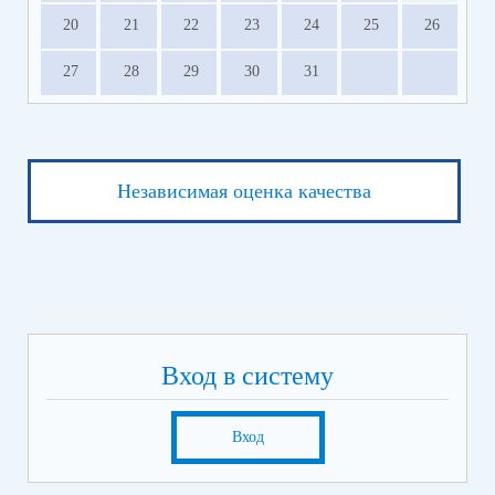
20
21
22
23
24
25
26
27
28
29
30
31
Независимая оценка качества
Вход в систему
Вход