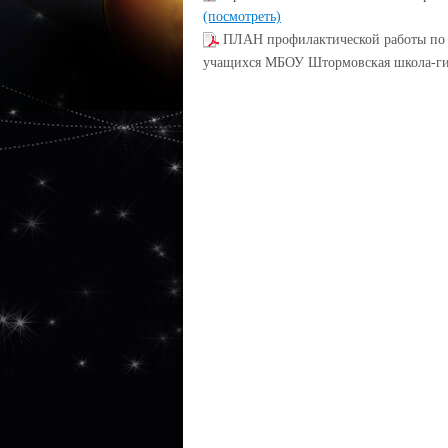
(посмотреть)
ПЛАН профилактической работы по
учащихся МБОУ Штормовская школа-ги