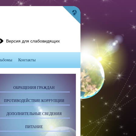
Версия для слабовидящих
льбомы
Контакты
ОБРАЩЕНИЯ ГРАЖДАН
ПРОТИВОДЕЙСТВИЕ КОРРУПЦИИ
ДОПОЛНИТЕЛЬНЫЕ СВЕДЕНИЯ
ПИТАНИЕ