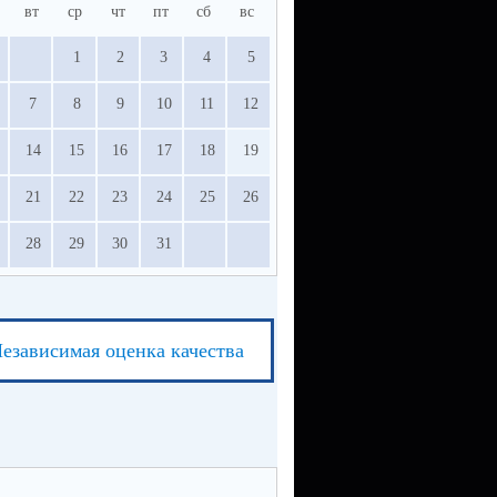
вт
ср
чт
пт
сб
вс
1
2
3
4
5
7
8
9
10
11
12
14
15
16
17
18
19
21
22
23
24
25
26
28
29
30
31
езависимая оценка качества