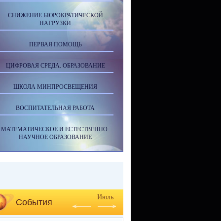
СНИЖЕНИЕ БЮРОКРАТИЧЕСКОЙ
НАГРУЗКИ
ПЕРВАЯ ПОМОЩЬ
ЦИФРОВАЯ СРЕДА. ОБРАЗОВАНИЕ
ШКОЛА МИНПРОСВЕЩЕНИЯ
ВОСПИТАТЕЛЬНАЯ РАБОТА
МАТЕМАТИЧЕСКОЕ И ЕСТЕСТВЕННО-
НАУЧНОЕ ОБРАЗОВАНИЕ
Июль
События