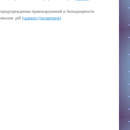
 предупреждению правонарушений и безнадзорности
мназия .pdf
(скачать)
(посмотреть)