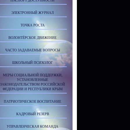
ПАСПОРТ ДОСТУПНОСТИ
ЭЛЕКТРОННЫЙ ЖУРНАЛ
ТОЧКА РОСТА
ВОЛОНТЁРСКОЕ ДВИЖЕНИЕ
ЧАСТО ЗАДАВАЕМЫЕ ВОПРОСЫ
ШКОЛЬНЫЙ ПСИХОЛОГ
МЕРЫ СОЦИАЛЬНОЙ ПОДДЕРЖКИ,
УСТАНОВЛЕННЫЕ
ЗАКОНОДАТЕЛЬСТВОМ РОССИЙСКОЙ
ФЕДЕРАЦИИ И РЕСПУБЛИКИ КРЫМ
ПАТРИОТИЧЕСКОЕ ВОСПИТАНИЕ
КАДРОВЫЙ РЕЗЕРВ
УПРАВЛЕНЧЕСКАЯ КОМАНДА