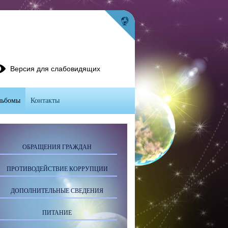
Версия для слабовидящих
льбомы
Контакты
ОБРАЩЕНИЯ ГРАЖДАН
ПРОТИВОДЕЙСТВИЕ КОРРУПЦИИ
ДОПОЛНИТЕЛЬНЫЕ СВЕДЕНИЯ
ПИТАНИЕ