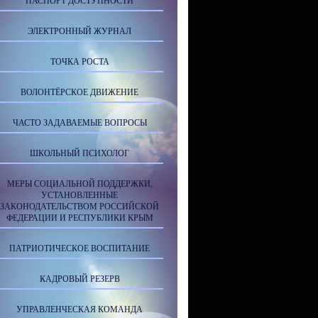
ПАСПОРТ ДОСТУПНОСТИ
ЭЛЕКТРОННЫЙ ЖУРНАЛ
ТОЧКА РОСТА
ВОЛОНТЁРСКОЕ ДВИЖЕНИЕ
ЧАСТО ЗАДАВАЕМЫЕ ВОПРОСЫ
ШКОЛЬНЫЙ ПСИХОЛОГ
МЕРЫ СОЦИАЛЬНОЙ ПОДДЕРЖКИ,
УСТАНОВЛЕННЫЕ
ЗАКОНОДАТЕЛЬСТВОМ РОССИЙСКОЙ
ФЕДЕРАЦИИ И РЕСПУБЛИКИ КРЫМ
ПАТРИОТИЧЕСКОЕ ВОСПИТАНИЕ
КАДРОВЫЙ РЕЗЕРВ
УПРАВЛЕНЧЕСКАЯ КОМАНДА