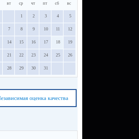
вт
ср
чт
пт
сб
вс
1
2
3
4
5
7
8
9
10
11
12
14
15
16
17
18
19
21
22
23
24
25
26
28
29
30
31
езависимая оценка качества