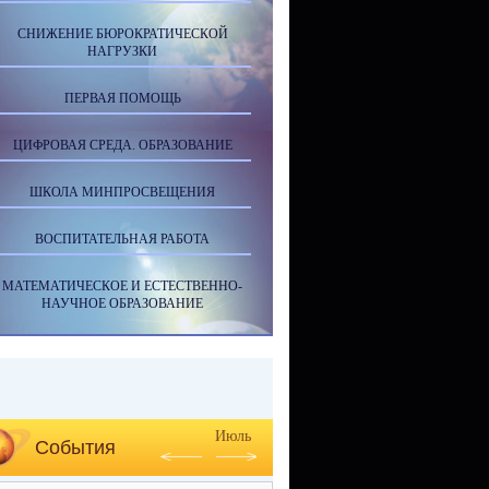
СНИЖЕНИЕ БЮРОКРАТИЧЕСКОЙ
НАГРУЗКИ
ПЕРВАЯ ПОМОЩЬ
ЦИФРОВАЯ СРЕДА. ОБРАЗОВАНИЕ
ШКОЛА МИНПРОСВЕЩЕНИЯ
ВОСПИТАТЕЛЬНАЯ РАБОТА
МАТЕМАТИЧЕСКОЕ И ЕСТЕСТВЕННО-
НАУЧНОЕ ОБРАЗОВАНИЕ
Июль
События