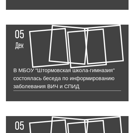
05
Дек
В МБОУ "Штормовская школа-гимназия"
состоялась беседа по информированию
заболевания ВИЧ и СПИД
05