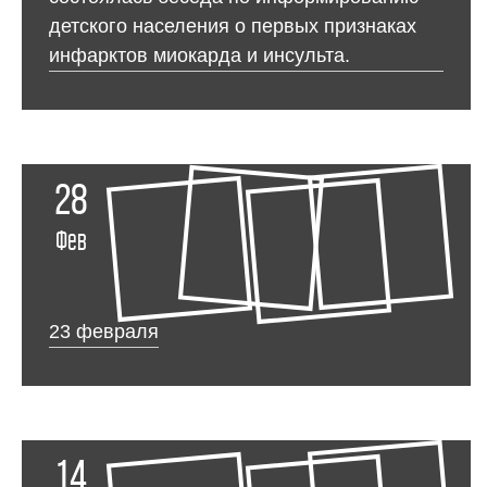
детского населения о первых признаках
инфарктов миокарда и инсульта.
28
Фев
23 февраля
14