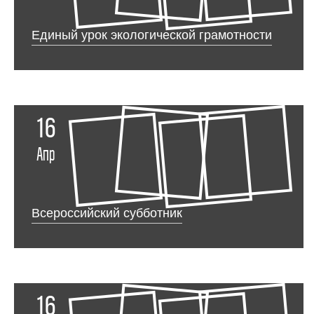
Единый урок экологической грамотности
16
Апр
Всероссийский субботник
16