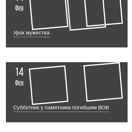
Фев
Урок мужества
14
Фев
Субботник у памятника погибшим ВОВ