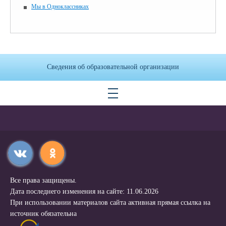
Мы в Одноклассниках
Сведения об образовательной организации
Все права защищены.
Дата последнего изменения на сайте: 11.06.2026
При использовании материалов сайта активная прямая ссылка на
источник обязательна