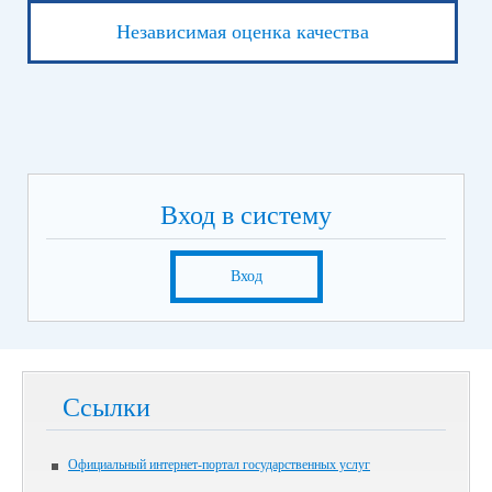
Независимая оценка качества
Вход в систему
Вход
Ссылки
Официальный интернет-портал государственных услуг