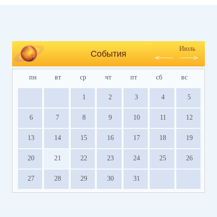
Июль
События
пн
вт
ср
чт
пт
сб
вс
1
2
3
4
5
6
7
8
9
10
11
12
13
14
15
16
17
18
19
20
21
22
23
24
25
26
27
28
29
30
31