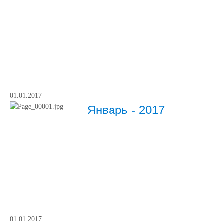
01.01.2017
Январь - 2017
01.01.2017