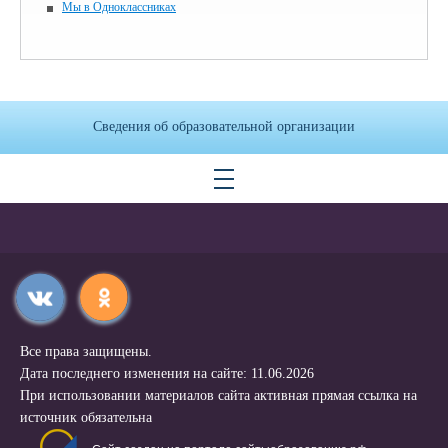
Мы в Одноклассниках
Сведения об образовательной организации
Все права защищены.
Дата последнего изменения на сайте: 11.06.2026
При использовании материалов сайта активная прямая ссылка на
источник обязательна