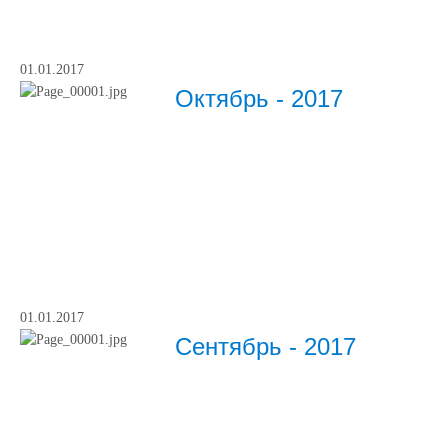
01.01.2017
Октябрь - 2017
01.01.2017
Сентябрь - 2017