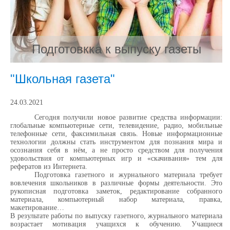
Подготовкка к выпуску газеты
"Школьная газета"
24.03.2021
Сегодня получили новое развитие средства информации:
глобальные компьютерные сети, телевидение, радио, мобильные
телефонные сети, факсимильная связь. Новые информационные
технологии должны стать инструментом для познания мира и
осознания себя в нём, а не просто средством для получения
удовольствия от компьютерных игр и «скачивания» тем для
рефератов из Интернета.
Подготовка газетного и журнального материала требует
вовлечения школьников в различные формы деятельности. Это
рукописная подготовка заметок, редактирование собранного
материала, компьютерный набор материала, правка,
макетирование…
В результате работы по выпуску газетного, журнального материала
возрастает мотивация учащихся к обучению. Учащиеся