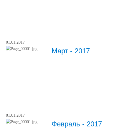
01.01.2017
Март - 2017
01.01.2017
Февраль - 2017