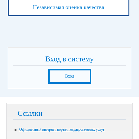
Независимая оценка качества
Вход в систему
Вход
Ссылки
Официальный интернет-портал государственных услуг