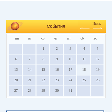
Июль
События
пн
вт
ср
чт
пт
сб
вс
1
2
3
4
5
6
7
8
9
10
11
12
13
14
15
16
17
18
19
20
21
22
23
24
25
26
27
28
29
30
31