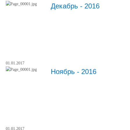
Декабрь - 2016
01.01.2017
Ноябрь - 2016
01.01.2017