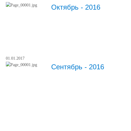
Октябрь - 2016
01.01.2017
Сентябрь - 2016