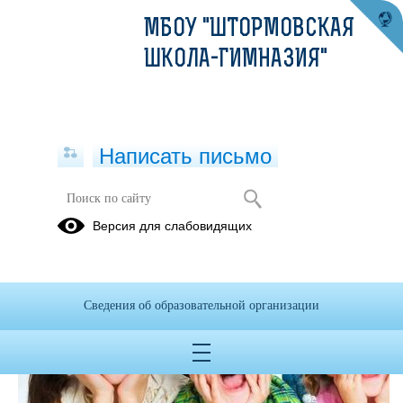
МБОУ "ШТОРМОВСКАЯ
ШКОЛА-ГИМНАЗИЯ"
Написать письмо
Версия для слабовидящих
Сведения об образовательной организации