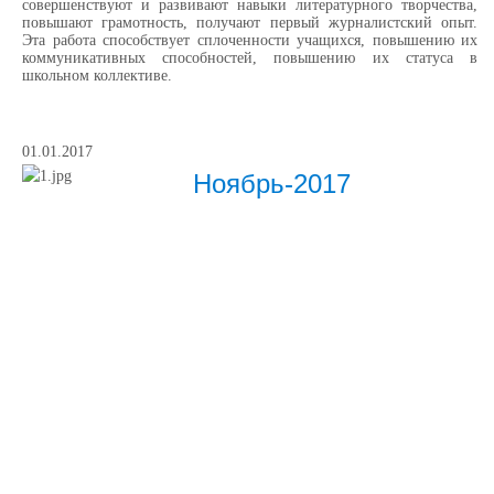
совершенствуют и развивают навыки литературного творчества,
повышают грамотность, получают первый журналистский опыт.
Эта работа способствует сплоченности учащихся, повышению их
коммуникативных способностей, повышению их статуса в
школьном коллективе.
01.01.2017
Ноябрь-2017