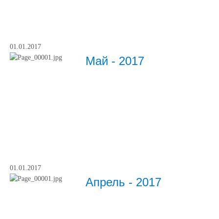
01.01.2017
Май - 2017
01.01.2017
Апрель - 2017