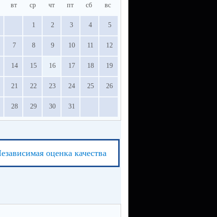
вт
ср
чт
пт
сб
вс
1
2
3
4
5
7
8
9
10
11
12
14
15
16
17
18
19
21
22
23
24
25
26
28
29
30
31
езависимая оценка качества