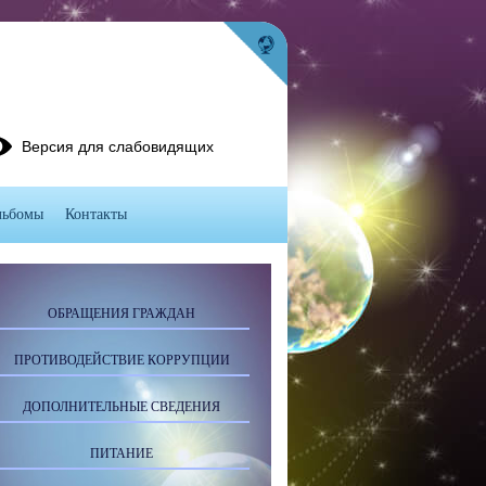
Версия для слабовидящих
льбомы
Контакты
ОБРАЩЕНИЯ ГРАЖДАН
ПРОТИВОДЕЙСТВИЕ КОРРУПЦИИ
ДОПОЛНИТЕЛЬНЫЕ СВЕДЕНИЯ
ПИТАНИЕ