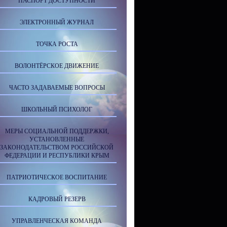
ПАСПОРТ ДОСТУПНОСТИ
ЭЛЕКТРОННЫЙ ЖУРНАЛ
ТОЧКА РОСТА
ВОЛОНТЁРСКОЕ ДВИЖЕНИЕ
ЧАСТО ЗАДАВАЕМЫЕ ВОПРОСЫ
ШКОЛЬНЫЙ ПСИХОЛОГ
МЕРЫ СОЦИАЛЬНОЙ ПОДДЕРЖКИ,
УСТАНОВЛЕННЫЕ
ЗАКОНОДАТЕЛЬСТВОМ РОССИЙСКОЙ
ФЕДЕРАЦИИ И РЕСПУБЛИКИ КРЫМ
ПАТРИОТИЧЕСКОЕ ВОСПИТАНИЕ
КАДРОВЫЙ РЕЗЕРВ
УПРАВЛЕНЧЕСКАЯ КОМАНДА