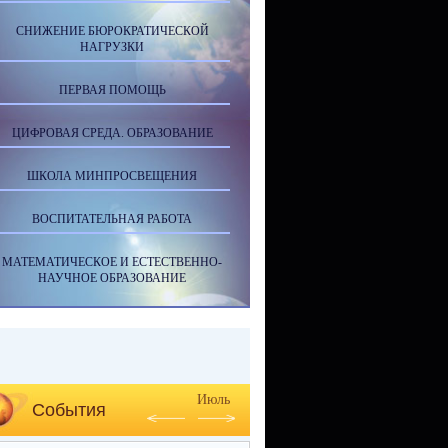
СНИЖЕНИЕ БЮРОКРАТИЧЕСКОЙ
НАГРУЗКИ
ПЕРВАЯ ПОМОЩЬ
ЦИФРОВАЯ СРЕДА. ОБРАЗОВАНИЕ
ШКОЛА МИНПРОСВЕЩЕНИЯ
ВОСПИТАТЕЛЬНАЯ РАБОТА
МАТЕМАТИЧЕСКОЕ И ЕСТЕСТВЕННО-
НАУЧНОЕ ОБРАЗОВАНИЕ
Июль
События