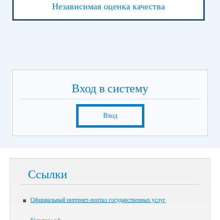
Независимая оценка качества
Вход в систему
Вход
Ссылки
Официальный интернет-портал государственных услуг