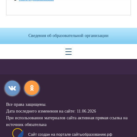
Сведения об образовательной организации
Все права защищены.
Дата последнего изменения на сайте: 11.06.2026
При использовании материалов сайта активная прямая ссылка на
источник обязательна
Сайт создан на портале сайтыобразованию.рф