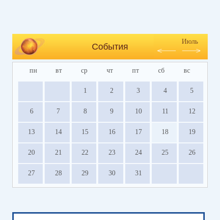
Июль
События
пн
вт
ср
чт
пт
сб
вс
1
2
3
4
5
6
7
8
9
10
11
12
13
14
15
16
17
18
19
20
21
22
23
24
25
26
27
28
29
30
31