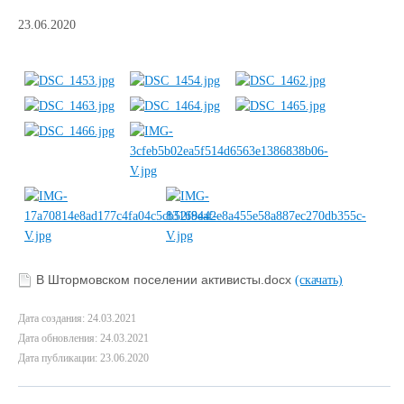
23.06.2020
В Штормовском поселении активисты.docx
(скачать)
Дата создания: 24.03.2021
Дата обновления: 24.03.2021
Дата публикации: 23.06.2020